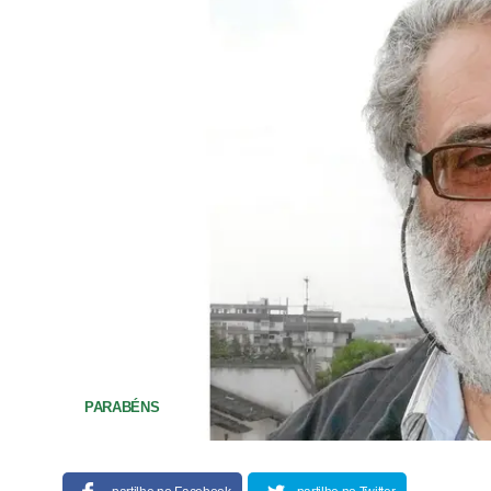
PARABÉNS