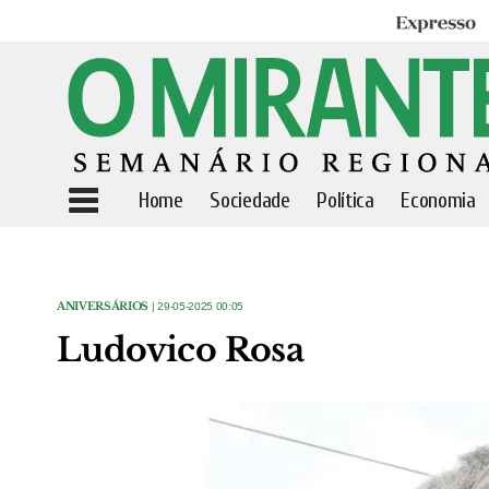
Expresso
Home
Sociedade
Política
Economia
ANIVERSÁRIOS
| 29-05-2025 00:05
Ludovico Rosa