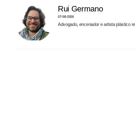
Rui Germano
07-08-2026
Advogado, encenador e artista plástico 