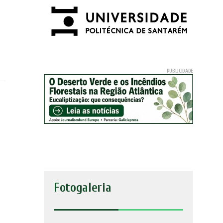
Fotogaleria