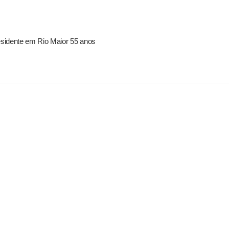
residente em Rio Maior 55 anos