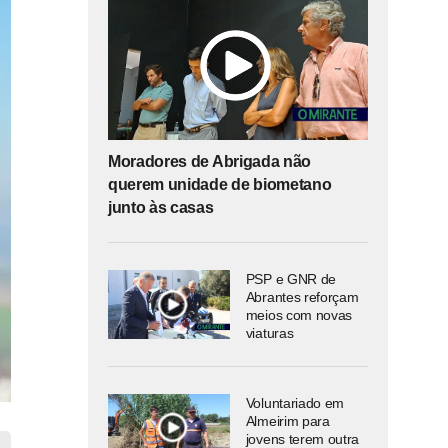
Moradores de Abrigada não
querem unidade de biometano
junto às casas
PSP e GNR de
Abrantes reforçam
meios com novas
viaturas
Voluntariado em
Almeirim para
jovens terem outra