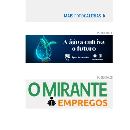
MAIS FOTOGALERIAS