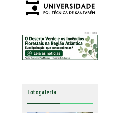
Fotogaleria