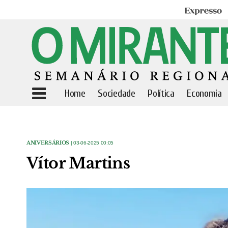
Expresso
Home
Sociedade
Política
Economia
ANIVERSÁRIOS
| 03-06-2025 00:05
Vítor Martins