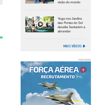
visão do mundo
Yoga nos Jardins
das Portas do Sol
desafia Santarém a
abrandar
MAIS VÍDEOS