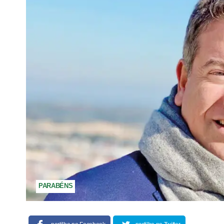
PARABÉNS