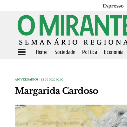
Expresso
Home
Sociedade
Política
Economia
ANIVERSÁRIOS
| 12-06-2025 00:05
Margarida Cardoso