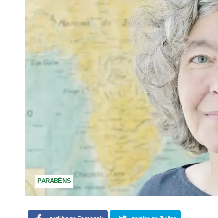
PARABÉNS