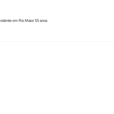
residente em Rio Maior 55 anos