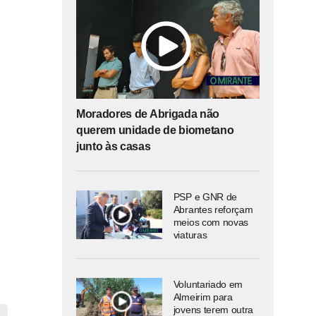
Moradores de Abrigada não
querem unidade de biometano
junto às casas
PSP e GNR de
Abrantes reforçam
meios com novas
viaturas
Voluntariado em
Almeirim para
jovens terem outra