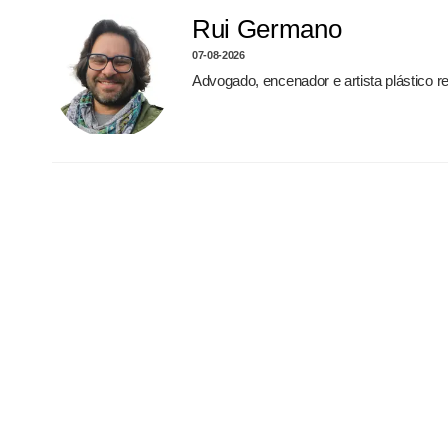
Rui Germano
07-08-2026
Advogado, encenador e artista plástico 