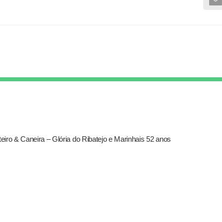
iro & Caneira – Glória do Ribatejo e Marinhais 52 anos