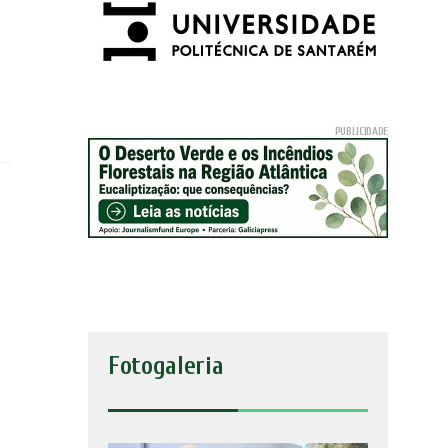
Fotogaleria