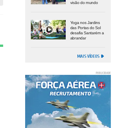
visão do mundo
Yoga nos Jardins
das Portas do Sol
desafia Santarém a
abrandar
MAIS VÍDEOS