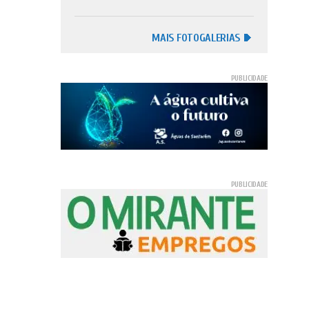
MAIS FOTOGALERIAS