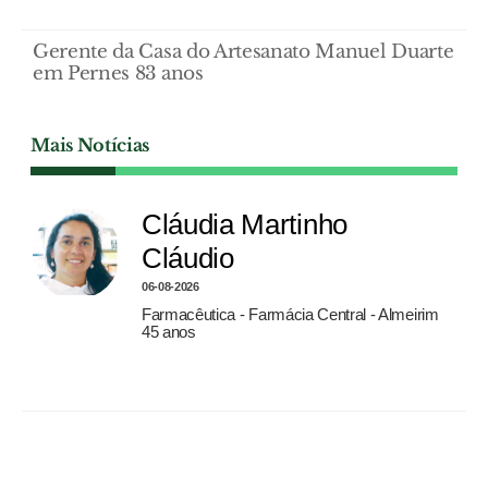
Gerente da Casa do Artesanato Manuel Duarte
em Pernes 83 anos
Mais Notícias
Cláudia Martinho
Cláudio
06-08-2026
Farmacêutica - Farmácia Central - Almeirim
45 anos