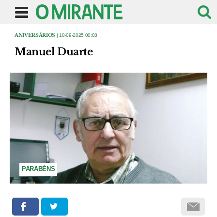
ANIVERSÁRIOS
| 18-09-2025 00:03
Manuel Duarte
PARABÉNS