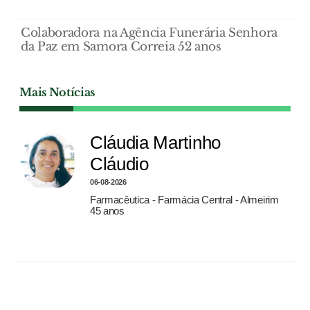
Colaboradora na Agência Funerária Senhora
da Paz em Samora Correia 52 anos
Mais Notícias
Cláudia Martinho
Cláudio
06-08-2026
Farmacêutica - Farmácia Central - Almeirim
45 anos