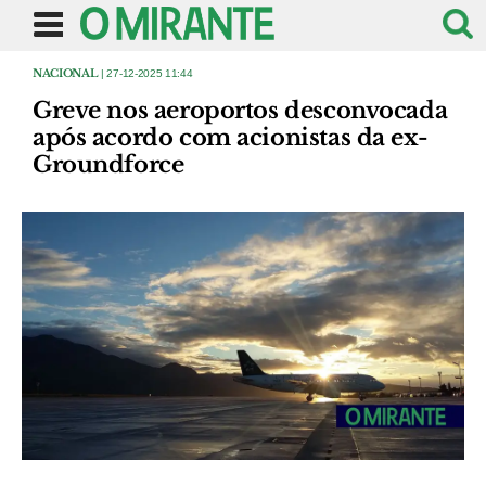
NACIONAL
| 27-12-2025 11:44
Greve nos aeroportos desconvocada
após acordo com acionistas da ex-
Groundforce