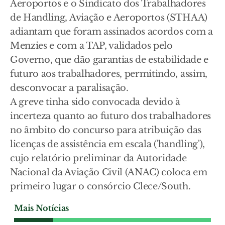
Aeroportos e o Sindicato dos Trabalhadores
de Handling, Aviação e Aeroportos (STHAA)
adiantam que foram assinados acordos com a
Menzies e com a TAP, validados pelo
Governo, que dão garantias de estabilidade e
futuro aos trabalhadores, permitindo, assim,
desconvocar a paralisação.
A greve tinha sido convocada devido à
incerteza quanto ao futuro dos trabalhadores
no âmbito do concurso para atribuição das
licenças de assistência em escala ('handling'),
cujo relatório preliminar da Autoridade
Nacional da Aviação Civil (ANAC) coloca em
primeiro lugar o consórcio Clece/South.
Mais Notícias