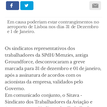
Em causa poderiam estar contrangimentos no
aeroporto de Lisboa nos dias 31 de Dezembro
e 1 de Janeiro.
Os sindicatos representativos dos
trabalhadores da SPdH/Menzies, antiga
Groundforce, desconvocaram a greve
marcada para 31 de dezembro e 01 de janeiro,
após a assinatura de acordos com os
acionistas da empresa, validados pelo
Governo.
Em comunicado conjunto, o Sitava -
Sindicato dos Trabalhadores da Aviação e