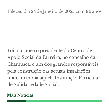
Faleceu dia 24 de Janeiro de 2025 com 96 anos
Foi o primeiro presidente do Centro de
Apoio Social da Parreira, no concelho da
Chamusca, e um dos grandes responsáveis
pela construção das actuais instalações
onde funciona aquela Instituição Particular
de Solidariedade Social.
Mais Notícias