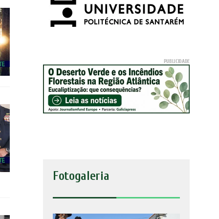
Fotogaleria