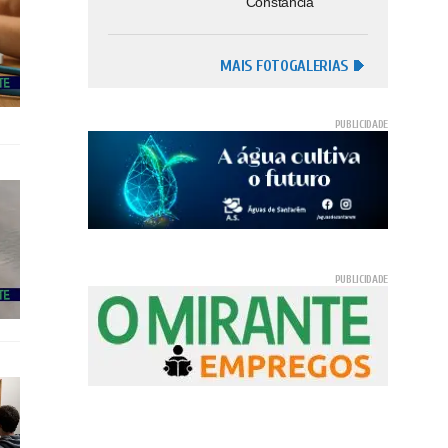
Constância
MAIS FOTOGALERIAS