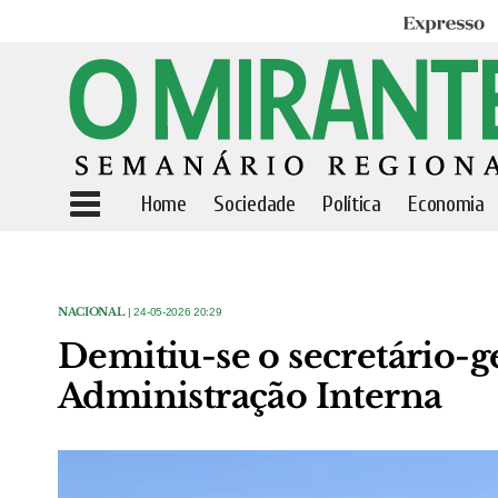
Expresso
Home
Sociedade
Política
Economia
NACIONAL
| 24-05-2026 20:29
Demitiu-se o secretário-g
Administração Interna