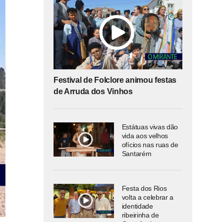
Festival de Folclore animou festas
de Arruda dos Vinhos
Estátuas vivas dão
vida aos velhos
ofícios nas ruas de
Santarém
Festa dos Rios
volta a celebrar a
identidade
ribeirinha de