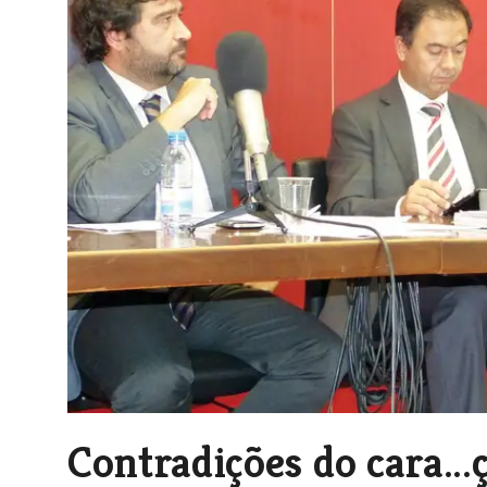
Contradições do cara...ç