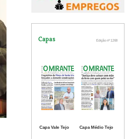
Capas
Edição nº 1268
Capa Vale Tejo
Capa Médio Tejo