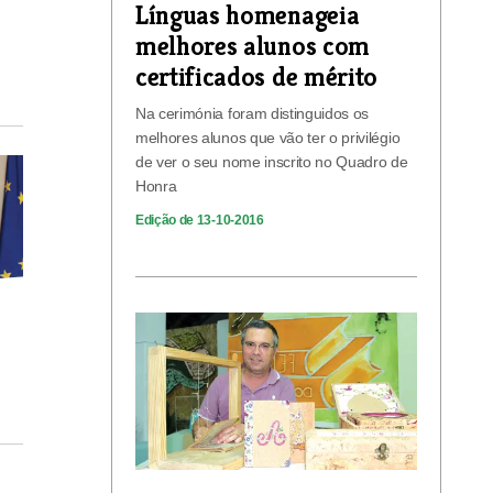
Línguas homenageia
melhores alunos com
certificados de mérito
Na cerimónia foram distinguidos os
melhores alunos que vão ter o privilégio
de ver o seu nome inscrito no Quadro de
Honra
Edição de 13-10-2016