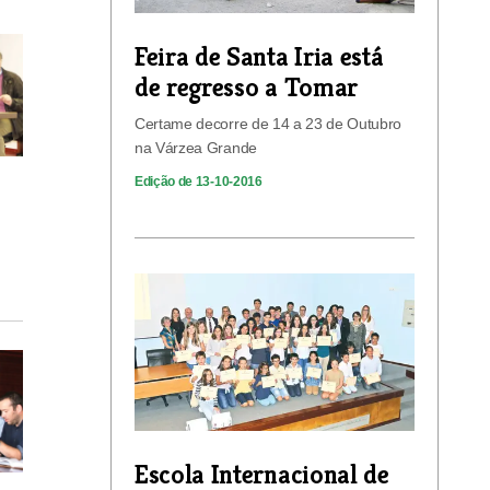
Feira de Santa Iria está
de regresso a Tomar
Certame decorre de 14 a 23 de Outubro
na Várzea Grande
Edição de 13-10-2016
Escola Internacional de