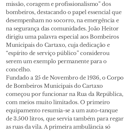
missão, coragem e profissionalismo” dos
bombeiros, destacando o papel essencial que
desempenham no socorro, na emergência e
na segurança das comunidades. João Heitor
dirigiu uma palavra especial aos Bombeiros
Municipais do Cartaxo, cuja dedicação e
“espírito de serviço público” considerou
serem um exemplo permanente para o
concelho.
Fundado a 25 de Novembro de 1936, o Corpo
de Bombeiros Municipais do Cartaxo
começou por funcionar na Rua da República,
com meios muito limitados. O primeiro
equipamento resumia-se a um auto-tanque
de 3.500 litros, que servia também para regar
as ruas da vila. A primeira ambulância só