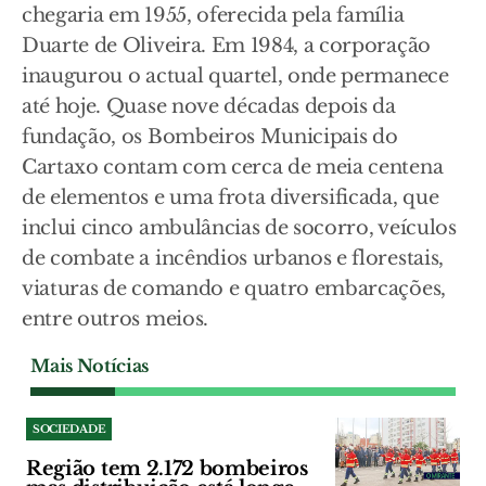
chegaria em 1955, oferecida pela família
Duarte de Oliveira. Em 1984, a corporação
inaugurou o actual quartel, onde permanece
até hoje. Quase nove décadas depois da
fundação, os Bombeiros Municipais do
Cartaxo contam com cerca de meia centena
de elementos e uma frota diversificada, que
inclui cinco ambulâncias de socorro, veículos
de combate a incêndios urbanos e florestais,
viaturas de comando e quatro embarcações,
entre outros meios.
Mais Notícias
SOCIEDADE
Região tem 2.172 bombeiros