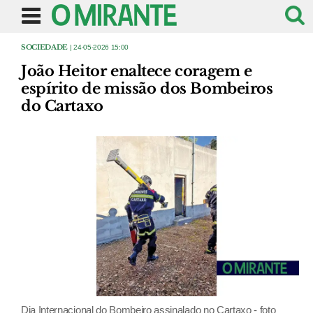
SOCIEDADE
| 24-05-2026 15:00
João Heitor enaltece coragem e
espírito de missão dos Bombeiros
do Cartaxo
Dia Internacional do Bombeiro assinalado no Cartaxo - foto