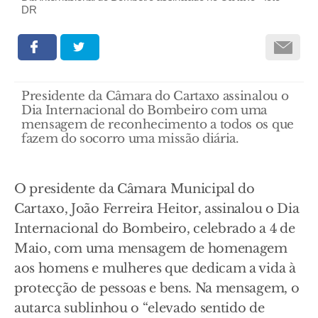
DR
Presidente da Câmara do Cartaxo assinalou o
Dia Internacional do Bombeiro com uma
mensagem de reconhecimento a todos os que
fazem do socorro uma missão diária.
O presidente da Câmara Municipal do
Cartaxo, João Ferreira Heitor, assinalou o Dia
Internacional do Bombeiro, celebrado a 4 de
Maio, com uma mensagem de homenagem
aos homens e mulheres que dedicam a vida à
protecção de pessoas e bens. Na mensagem, o
autarca sublinhou o “elevado sentido de