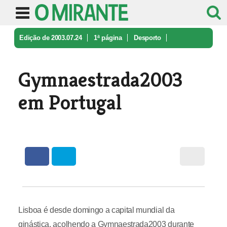
Edição de 2003.07.24
1ª página
Desporto
Gymnaestrada2003 em Portugal
Gymnaestrada2003
em Portugal
Lisboa é desde domingo a capital mundial da
ginástica, acolhendo a Gymnaestrada2003 durante