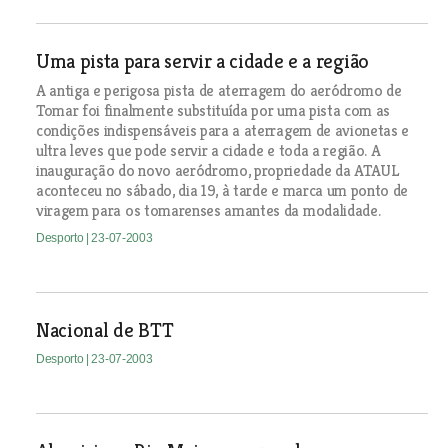
Uma pista para servir a cidade e a região
A antiga e perigosa pista de aterragem do aeródromo de
Tomar foi finalmente substituída por uma pista com as
condições indispensáveis para a aterragem de avionetas e
ultra leves que pode servir a cidade e toda a região. A
inauguração do novo aeródromo, propriedade da ATAUL
aconteceu no sábado, dia 19, à tarde e marca um ponto de
viragem para os tomarenses amantes da modalidade.
Desporto
| 23-07-2003
Nacional de BTT
Desporto
| 23-07-2003