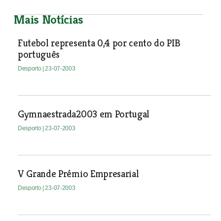
Mais Notícias
Futebol representa 0,4 por cento do PIB
português
Desporto
| 23-07-2003
Gymnaestrada2003 em Portugal
Desporto
| 23-07-2003
V Grande Prémio Empresarial
Desporto
| 23-07-2003