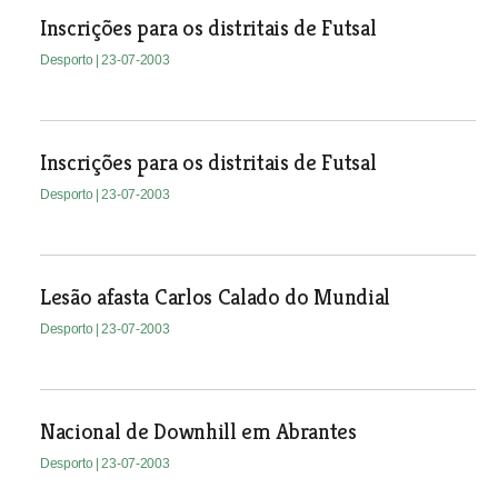
Inscrições para os distritais de Futsal
Desporto
| 23-07-2003
Inscrições para os distritais de Futsal
Desporto
| 23-07-2003
Lesão afasta Carlos Calado do Mundial
Desporto
| 23-07-2003
Nacional de Downhill em Abrantes
Desporto
| 23-07-2003