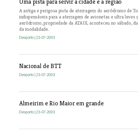
Uma pista para servir a cidade e a região
A antiga e perigosa pista de aterragem do aeródromo de To
indispensáveis para a aterragem de avionetas e ultra leves 
aeródromo, propriedade da ATAUL aconteceu no sábado, dia
da modalidade.
Desporto
| 23-07-2003
Nacional de BTT
Desporto
| 23-07-2003
Almeirim e Rio Maior em grande
Desporto
| 23-07-2003