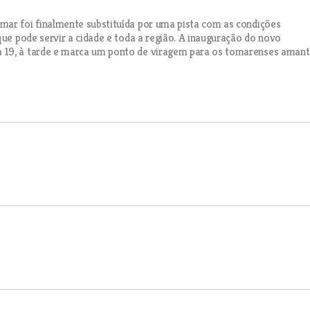
mar foi finalmente substituída por uma pista com as condições
que pode servir a cidade e toda a região. A inauguração do novo
 19, à tarde e marca um ponto de viragem para os tomarenses amant