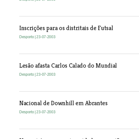
Inscrições para os distritais de Futsal
Desporto
| 23-07-2003
Lesão afasta Carlos Calado do Mundial
Desporto
| 23-07-2003
Nacional de Downhill em Abrantes
Desporto
| 23-07-2003