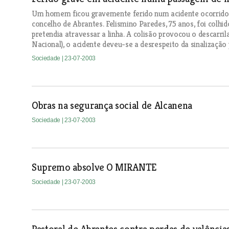
Um homem ficou gravemente ferido num acidente ocorrido
concelho de Abrantes. Felismino Paredes, 75 anos, foi col
pretendia atravessar a linha. A colisão provocou o descarr
Nacional), o acidente deveu-se a desrespeito da sinalização
Sociedade
| 23-07-2003
Obras na segurança social de Alcanena
Sociedade
| 23-07-2003
Supremo absolve O MIRANTE
Sociedade
| 23-07-2003