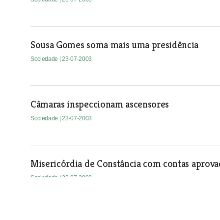
Sousa Gomes soma mais uma presidência
Sociedade
| 23-07-2003
Câmaras inspeccionam ascensores
Sociedade
| 23-07-2003
Misericórdia de Constância com contas aprova
Sociedade
| 23-07-2003