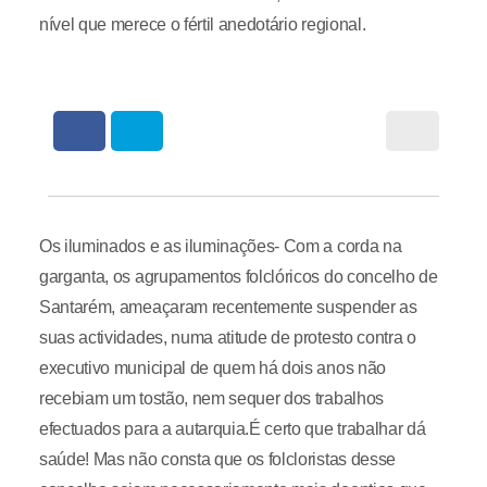
nível que merece o fértil anedotário regional.
Os iluminados e as iluminações- Com a corda na
garganta, os agrupamentos folclóricos do concelho de
Santarém, ameaçaram recentemente suspender as
suas actividades, numa atitude de protesto contra o
executivo municipal de quem há dois anos não
recebiam um tostão, nem sequer dos trabalhos
efectuados para a autarquia.É certo que trabalhar dá
saúde! Mas não consta que os folcloristas desse