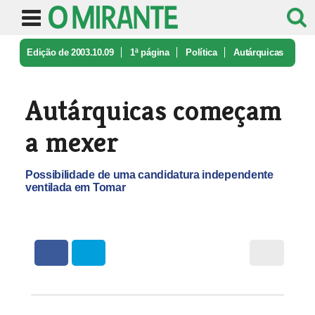
Edição de 2003.10.09
1ª página
Política
Autárquicas
começam a mexer
Autárquicas começam
a mexer
Possibilidade de uma candidatura independente
ventilada em Tomar