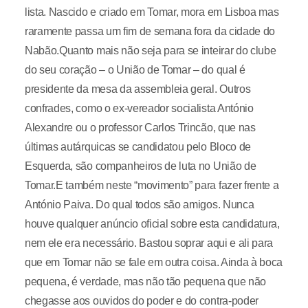
lista. Nascido e criado em Tomar, mora em Lisboa mas
raramente passa um fim de semana fora da cidade do
Nabão.Quanto mais não seja para se inteirar do clube
do seu coração – o União de Tomar – do qual é
presidente da mesa da assembleia geral. Outros
confrades, como o ex-vereador socialista António
Alexandre ou o professor Carlos Trincão, que nas
últimas autárquicas se candidatou pelo Bloco de
Esquerda, são companheiros de luta no União de
Tomar.E também neste “movimento” para fazer frente a
António Paiva. Do qual todos são amigos. Nunca
houve qualquer anúncio oficial sobre esta candidatura,
nem ele era necessário. Bastou soprar aqui e ali para
que em Tomar não se fale em outra coisa. Ainda à boca
pequena, é verdade, mas não tão pequena que não
chegasse aos ouvidos do poder e do contra-poder