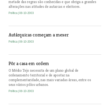
metade das regras são conhecidas e que obriga a grandes
alterações nas atitudes de autarcas e eleitores.
Política
| 08-10-2003
Autárquicas começam a mexer
Política
| 08-10-2003
Pôr a casa em ordem
O Médio Tejo necessita de um plano global de
ordenamento territorial e de apostar na
complementaridade, nas mais variadas áreas, entre os
seus vários pólos urbanos.
Política
| 08-10-2003