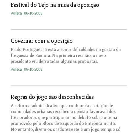
Festival do Tejo na mira da oposição
Política
| 08-10-2003
Governar com a oposição
Paulo Português já está a sentir dificuldades na gestão da
freguesia de Samora. Na primeira reunião, o novo
presidente viu derrotadas algumas propostas.
Política
| 08-10-2003
Regras do jogo são desconhecidas
A reforma administrativa que contempla a criação de
comunidades urbanas recolheu a opinião favorável dos
três oradores que participaram no debate sobre o tema
promovido pelo Bloco de Esquerda do Entroncamento.
No entanto, dizem os oradores,este é um jogo em que só