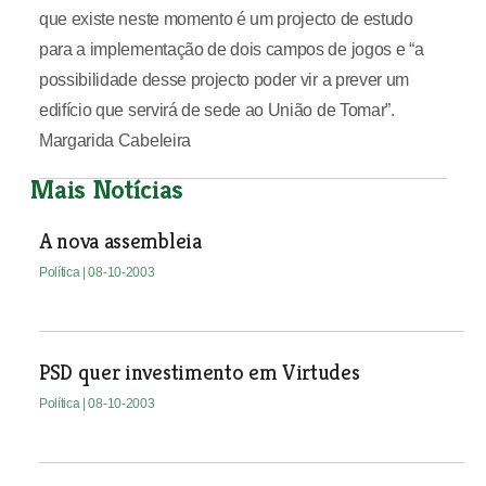
que existe neste momento é um projecto de estudo
para a implementação de dois campos de jogos e “a
possibilidade desse projecto poder vir a prever um
edifício que servirá de sede ao União de Tomar”.
Margarida Cabeleira
Mais Notícias
A nova assembleia
Política
| 08-10-2003
PSD quer investimento em Virtudes
Política
| 08-10-2003