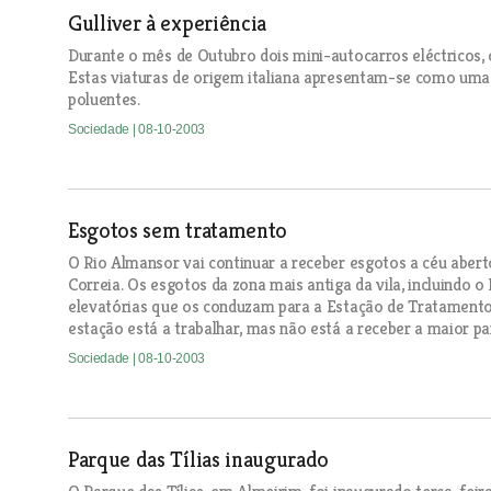
Gulliver à experiência
Durante o mês de Outubro dois mini-autocarros eléctricos, 
Estas viaturas de origem italiana apresentam-se como uma a
poluentes.
Sociedade
| 08-10-2003
Esgotos sem tratamento
O Rio Almansor vai continuar a receber esgotos a céu abert
Correia. Os esgotos da zona mais antiga da vila, incluindo 
elevatórias que os conduzam para a Estação de Tratamento
estação está a trabalhar, mas não está a receber a maior pa
Sociedade
| 08-10-2003
Parque das Tílias inaugurado