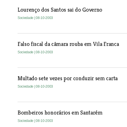
Lourenço dos Santos sai do Governo
Sociedade
| 08-10-2003
Falso fiscal da câmara rouba em Vila Franca
Sociedade
| 08-10-2003
Multado sete vezes por conduzir sem carta
Sociedade
| 08-10-2003
Bombeiros honorários em Santarém
Sociedade
| 08-10-2003