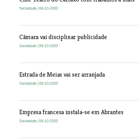
Sociedade
| 08-10-2003
Câmara vai disciplinar publicidade
Sociedade
| 08-10-2003
Estrada de Meias vai ser arranjada
Sociedade
| 08-10-2003
Empresa francesa instala-se em Abrantes
Sociedade
| 08-10-2003