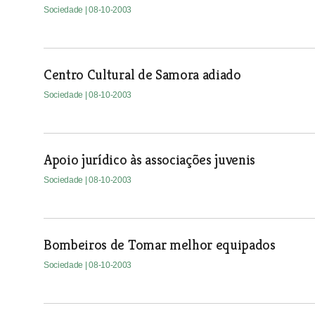
Sociedade
| 08-10-2003
Centro Cultural de Samora adiado
Sociedade
| 08-10-2003
Apoio jurídico às associações juvenis
Sociedade
| 08-10-2003
Bombeiros de Tomar melhor equipados
Sociedade
| 08-10-2003