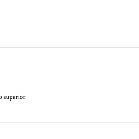
o superior