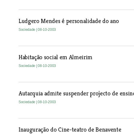
Ludgero Mendes é personalidade do ano
Sociedade
| 08-10-2003
Habitação social em Almeirim
Sociedade
| 08-10-2003
Autarquia admite suspender projecto de ensin
Sociedade
| 08-10-2003
Inauguração do Cine-teatro de Benavente