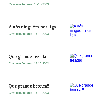
Cavaleiro Andante
| 15-10-2003
A nós ninguém nos liga
Cavaleiro Andante
| 15-10-2003
Que grande fezada!
Cavaleiro Andante
| 15-10-2003
Que grande bronca!!!
Cavaleiro Andante
| 15-10-2003