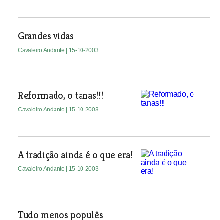
Grandes vidas
Cavaleiro Andante
| 15-10-2003
Reformado, o tanas!!!
Cavaleiro Andante
| 15-10-2003
A tradição ainda é o que era!
Cavaleiro Andante
| 15-10-2003
Tudo menos populês