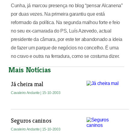
Cunha, já marcou presença no blog “pensar Alcanena”
por duas vezes. Na primeira garantiu que está
reformado da política. Na segunda malhou forte e feio
no seu ex-camarada do PS, Luís Azevedo, actual
presidente da câmara, por este ter abandonado a ideia
de fazer um parque de negócios no concelho. É uma
no cravo e outra na ferradura, como se costuma dizer.
Mais Notícias
Já cheira mal
Cavaleiro Andante
| 15-10-2003
Seguros caninos
Cavaleiro Andante
| 15-10-2003