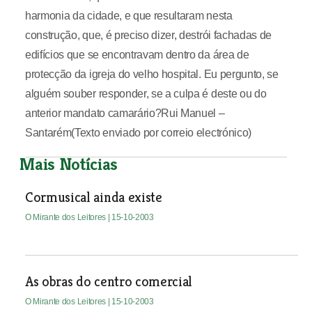
harmonia da cidade, e que resultaram nesta
construção, que, é preciso dizer, destrói fachadas de
edifícios que se encontravam dentro da área de
protecção da igreja do velho hospital. Eu pergunto, se
alguém souber responder, se a culpa é deste ou do
anterior mandato camarário?Rui Manuel –
Santarém(Texto enviado por correio electrónico)
Mais Notícias
Cormusical ainda existe
O Mirante dos Leitores
| 15-10-2003
As obras do centro comercial
O Mirante dos Leitores
| 15-10-2003