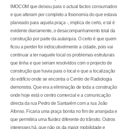
IMOCOM que deixou para o actual factos consumados
e que alteram por completo a fisionomia do que estava
planeado para aquela praça -, implica de certo, e tal é
evidente diariamente, o desacompanhamento total da
construção por parte da autarquia. O certo é que quem
ficou a perder foi indiscutivelmente a cidade, pois vai
continuar a ter naquele local os problemas estruturais
que tinha e que seriam resolvidos com o projecto de
construção que havia para o local e que a localização
do edifício onde se encontra o Centro de Radiologia
demonstra. Que era a eliminação de toda a construção
onde hoje está o centro comercial e a comunicação
directa da rua Pedro de Santarém com a rua João
Afonso. Ficaria uma praça bonita no fim de arranjada e
que permitiria uma fluidez diferente do trânsito. Outros
interesses há, que não os da maior mobilidade e