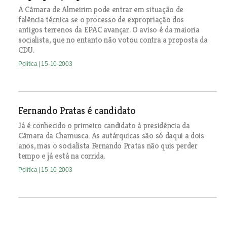
A Câmara de Almeirim pode entrar em situação de
falência técnica se o processo de expropriação dos
antigos terrenos da EPAC avançar. O aviso é da maioria
socialista, que no entanto não votou contra a proposta da
CDU.
Política
| 15-10-2003
Fernando Pratas é candidato
Já é conhecido o primeiro candidato à presidência da
Câmara da Chamusca. As autárquicas são só daqui a dois
anos, mas o socialista Fernando Pratas não quis perder
tempo e já está na corrida.
Política
| 15-10-2003