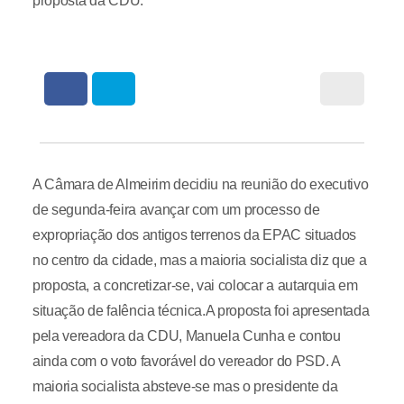
proposta da CDU.
A Câmara de Almeirim decidiu na reunião do executivo
de segunda-feira avançar com um processo de
expropriação dos antigos terrenos da EPAC situados
no centro da cidade, mas a maioria socialista diz que a
proposta, a concretizar-se, vai colocar a autarquia em
situação de falência técnica.A proposta foi apresentada
pela vereadora da CDU, Manuela Cunha e contou
ainda com o voto favorável do vereador do PSD. A
maioria socialista absteve-se mas o presidente da