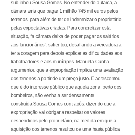
sublinhou Sousa Gomes. No entender do autarca, a
câmara teria que pagar 1 milhão 745 mil euros pelos
terrenos, para além de ter de indemnizar o proprietário
pelas expectativas criadas. Para concretizar esta
situação, “a câmara deixa de poder pagar os salários
aos funcionários”, salientou, desafiando a vereadora a
ter a coragem para depois explicar as dificuldades aos
trabalhadores e aos munícipes. Manuela Cunha
argumentou que a expropriação implica uma avaliação
dos terrenos a partir de um preço justo. E acrescentou
que é do interesse público que aquela zona, perto dos
bombeiros, não venha a ser densamente
construída.Sousa Gomes contrapôs, dizendo que a
expropriação vai obrigar a respeitar os valores
despendidos pelo proprietário, na medida em que a
aquisição dos terrenos resultou de uma hasta pública