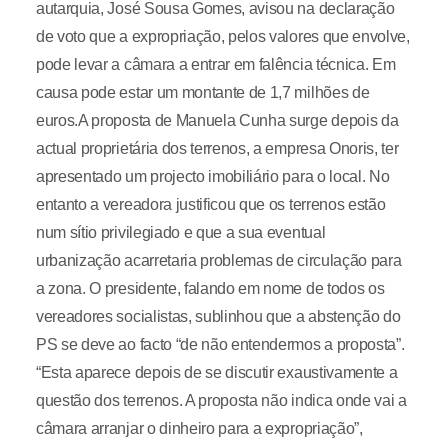
autarquia, José Sousa Gomes, avisou na declaração
de voto que a expropriação, pelos valores que envolve,
pode levar a câmara a entrar em falência técnica. Em
causa pode estar um montante de 1,7 milhões de
euros.A proposta de Manuela Cunha surge depois da
actual proprietária dos terrenos, a empresa Onoris, ter
apresentado um projecto imobiliário para o local. No
entanto a vereadora justificou que os terrenos estão
num sítio privilegiado e que a sua eventual
urbanização acarretaria problemas de circulação para
a zona. O presidente, falando em nome de todos os
vereadores socialistas, sublinhou que a abstenção do
PS se deve ao facto “de não entendermos a proposta”.
“Esta aparece depois de se discutir exaustivamente a
questão dos terrenos. A proposta não indica onde vai a
câmara arranjar o dinheiro para a expropriação”,