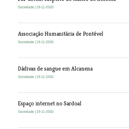
Sociedade
| 19-11-2003
Associação Humanitária de Pontével
Sociedade
| 19-11-2003
Dádivas de sangue em Alcanena
Sociedade
| 19-11-2003
Espaço internet no Sardoal
Sociedade
| 19-11-2003