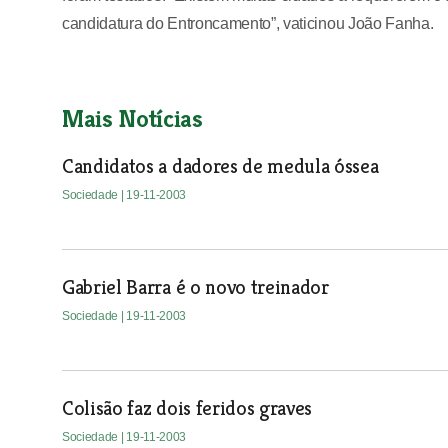
candidatura do Entroncamento”, vaticinou João Fanha.
Mais Notícias
Candidatos a dadores de medula óssea
Sociedade
| 19-11-2003
Gabriel Barra é o novo treinador
Sociedade
| 19-11-2003
Colisão faz dois feridos graves
Sociedade
| 19-11-2003