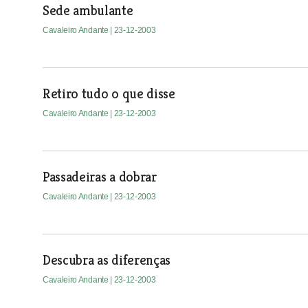
Sede ambulante
Cavaleiro Andante
| 23-12-2003
Retiro tudo o que disse
Cavaleiro Andante
| 23-12-2003
Passadeiras a dobrar
Cavaleiro Andante
| 23-12-2003
Descubra as diferenças
Cavaleiro Andante
| 23-12-2003