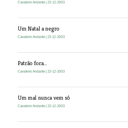
Cavaleiro Andante
| 23-12-2003
Um Natal a negro
Cavaleiro Andante
| 23-12-2003
Patrão fora...
Cavaleiro Andante
| 23-12-2003
Um mal nunca vem só
Cavaleiro Andante
| 23-12-2003