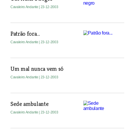
Cavaleiro Andante
| 23-12-2003
Patrão fora...
Cavaleiro Andante
| 23-12-2003
Um mal nunca vem só
Cavaleiro Andante
| 23-12-2003
Sede ambulante
Cavaleiro Andante
| 23-12-2003