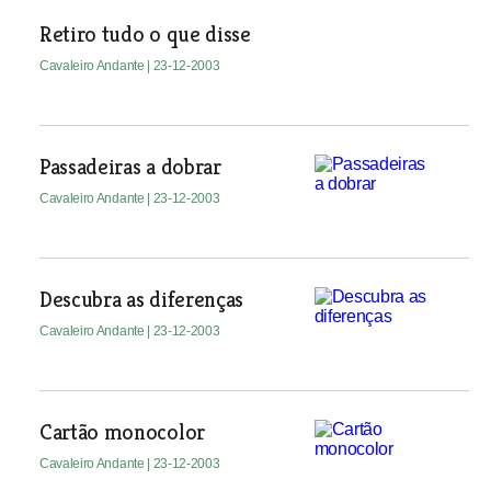
Retiro tudo o que disse
Cavaleiro Andante
| 23-12-2003
Passadeiras a dobrar
Cavaleiro Andante
| 23-12-2003
Descubra as diferenças
Cavaleiro Andante
| 23-12-2003
Cartão monocolor
Cavaleiro Andante
| 23-12-2003