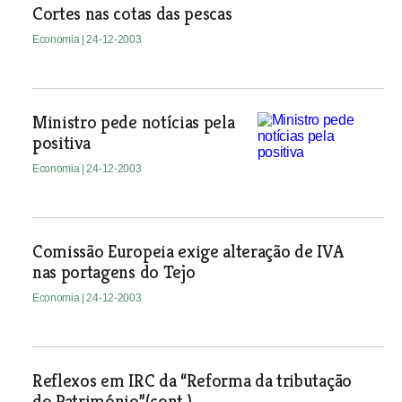
Cortes nas cotas das pescas
Economia
| 24-12-2003
Ministro pede notícias pela
positiva
Economia
| 24-12-2003
Comissão Europeia exige alteração de IVA
nas portagens do Tejo
Economia
| 24-12-2003
Reflexos em IRC da “Reforma da tributação
do Património”(cont.)