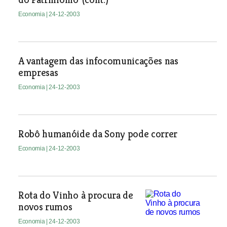
Economia
| 24-12-2003
A vantagem das infocomunicações nas
empresas
Economia
| 24-12-2003
Robô humanóide da Sony pode correr
Economia
| 24-12-2003
Rota do Vinho à procura de
novos rumos
Economia
| 24-12-2003