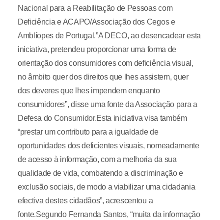
Nacional para a Reabilitação de Pessoas com
Deficiência e ACAPO/Associação dos Cegos e
Amblíopes de Portugal.”A DECO, ao desencadear esta
iniciativa, pretendeu proporcionar uma forma de
orientação dos consumidores com deficiência visual,
no âmbito quer dos direitos que lhes assistem, quer
dos deveres que lhes impendem enquanto
consumidores”, disse uma fonte da Associação para a
Defesa do Consumidor.Esta iniciativa visa também
“prestar um contributo para a igualdade de
oportunidades dos deficientes visuais, nomeadamente
de acesso à informação, com a melhoria da sua
qualidade de vida, combatendo a discriminação e
exclusão sociais, de modo a viabilizar uma cidadania
efectiva destes cidadãos”, acrescentou a
fonte.Segundo Fernanda Santos, “muita da informação