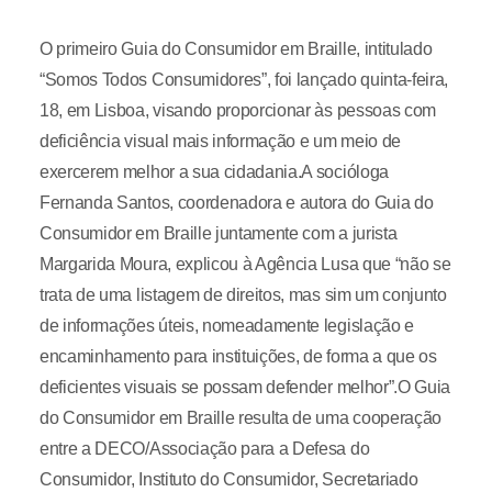
O primeiro Guia do Consumidor em Braille, intitulado
“Somos Todos Consumidores”, foi lançado quinta-feira,
18, em Lisboa, visando proporcionar às pessoas com
deficiência visual mais informação e um meio de
exercerem melhor a sua cidadania.A socióloga
Fernanda Santos, coordenadora e autora do Guia do
Consumidor em Braille juntamente com a jurista
Margarida Moura, explicou à Agência Lusa que “não se
trata de uma listagem de direitos, mas sim um conjunto
de informações úteis, nomeadamente legislação e
encaminhamento para instituições, de forma a que os
deficientes visuais se possam defender melhor”.O Guia
do Consumidor em Braille resulta de uma cooperação
entre a DECO/Associação para a Defesa do
Consumidor, Instituto do Consumidor, Secretariado