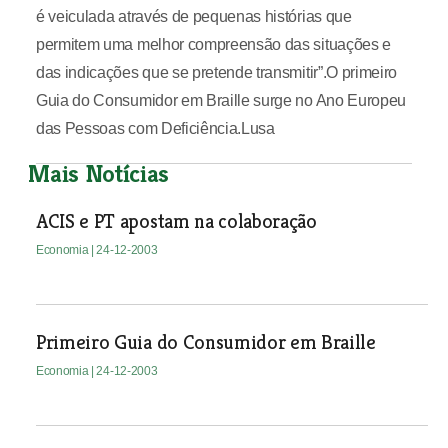
é veiculada através de pequenas histórias que
permitem uma melhor compreensão das situações e
das indicações que se pretende transmitir”.O primeiro
Guia do Consumidor em Braille surge no Ano Europeu
das Pessoas com Deficiência.Lusa
Mais Notícias
ACIS e PT apostam na colaboração
Economia
| 24-12-2003
Primeiro Guia do Consumidor em Braille
Economia
| 24-12-2003