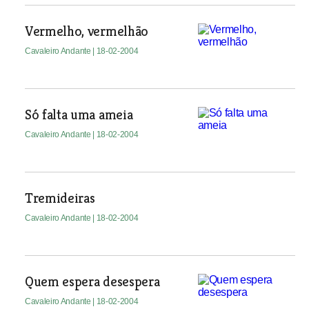
Vermelho, vermelhão
Cavaleiro Andante
| 18-02-2004
Só falta uma ameia
Cavaleiro Andante
| 18-02-2004
Tremideiras
Cavaleiro Andante
| 18-02-2004
Quem espera desespera
Cavaleiro Andante
| 18-02-2004