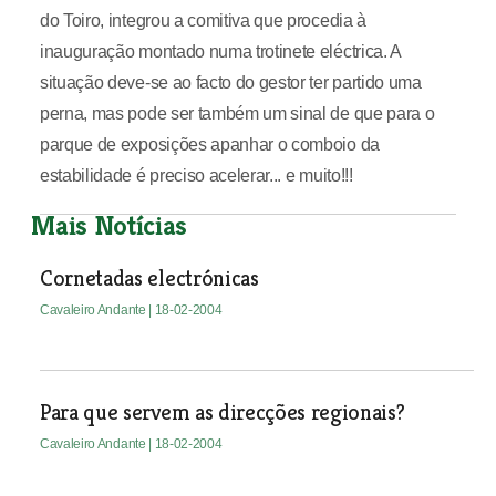
do Toiro, integrou a comitiva que procedia à
inauguração montado numa trotinete eléctrica. A
situação deve-se ao facto do gestor ter partido uma
perna, mas pode ser também um sinal de que para o
parque de exposições apanhar o comboio da
estabilidade é preciso acelerar... e muito!!!
Mais Notícias
Cornetadas electrónicas
Cavaleiro Andante
| 18-02-2004
Para que servem as direcções regionais?
Cavaleiro Andante
| 18-02-2004