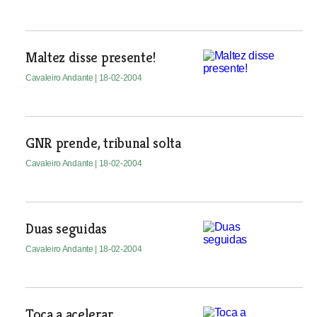
Maltez disse presente!
Cavaleiro Andante
| 18-02-2004
GNR prende, tribunal solta
Cavaleiro Andante
| 18-02-2004
Duas seguidas
Cavaleiro Andante
| 18-02-2004
Toca a acelerar