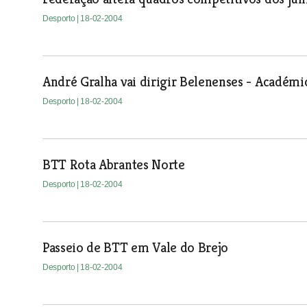
Desporto
| 18-02-2004
André Gralha vai dirigir Belenenses - Académi
Desporto
| 18-02-2004
BTT Rota Abrantes Norte
Desporto
| 18-02-2004
Passeio de BTT em Vale do Brejo
Desporto
| 18-02-2004