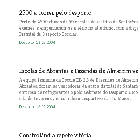
2500 a correr pelo desporto
Perto de 2500 alunos de 59 escolas do distrito de Santaré
exames, e empenharam-se a sério no atletismo, com a dis
Distrital de Desporto Escolar.
Desporto
| 18-02-2004
Escolas de Abrantes e Fazendas de Almeirim ve
A equipa feminina da Escola EB 2,3 de Fazendas de Almeiri
Abrantes, foram as vencedoras da etapa distrital de Sant
empresa de refrigerantes e pelo Gabinete do Desporto Escol
e 15 de Fevereiro, no complexo desportivo de Rio Maior.
Desporto
| 18-02-2004
Constrolândia repete vitória