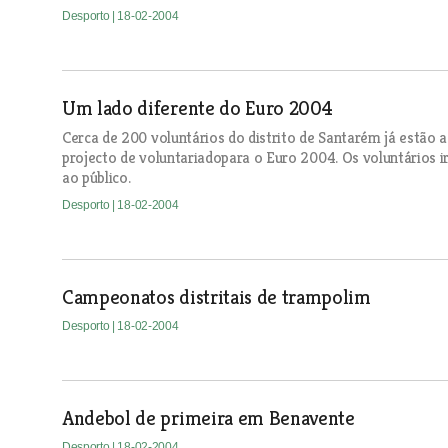
Desporto
| 18-02-2004
Um lado diferente do Euro 2004
Cerca de 200 voluntários do distrito de Santarém já estão 
projecto de voluntariadopara o Euro 2004. Os voluntários ir
ao público.
Desporto
| 18-02-2004
Campeonatos distritais de trampolim
Desporto
| 18-02-2004
Andebol de primeira em Benavente
Desporto
| 18-02-2004