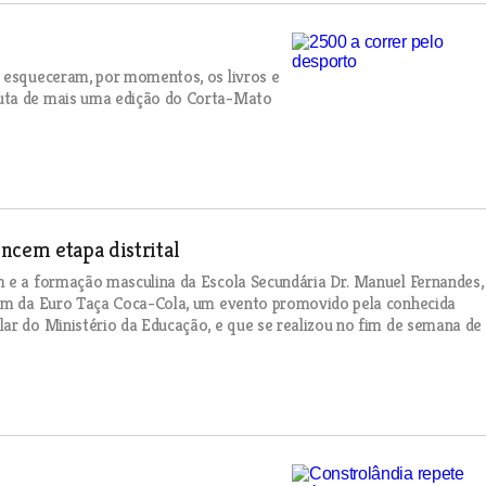
m esqueceram, por momentos, os livros e
puta de mais uma edição do Corta-Mato
ncem etapa distrital
m e a formação masculina da Escola Secundária Dr. Manuel Fernandes,
arém da Euro Taça Coca-Cola, um evento promovido pela conhecida
ar do Ministério da Educação, e que se realizou no fim de semana de