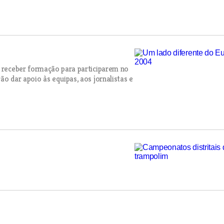
a receber formação para participarem no
ão dar apoio às equipas, aos jornalistas e