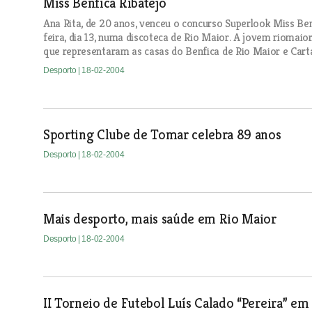
Miss Benfica Ribatejo
Ana Rita, de 20 anos, venceu o concurso Superlook Miss Benf
feira, dia 13, numa discoteca de Rio Maior. A jovem riomaior
que representaram as casas do Benfica de Rio Maior e Cart
Desporto
| 18-02-2004
Sporting Clube de Tomar celebra 89 anos
Desporto
| 18-02-2004
Mais desporto, mais saúde em Rio Maior
Desporto
| 18-02-2004
II Torneio de Futebol Luís Calado “Pereira” em 