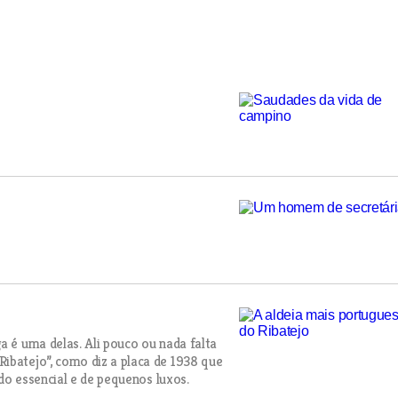
a é uma delas. Ali pouco ou nada falta
ibatejo”, como diz a placa de 1938 que
 do essencial e de pequenos luxos.