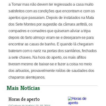
a Tomar mas não devem ter regressado a casa muito
satisfeitos com as condições que encontram e com os
apertos que passaram. Depois de instalados na Mata
dos Sete Montes por sugestão da câmara anfitriã, os
compadres e comadres que quiseram aliviar a tripa
depois do farto almoço viram-se e desejaram-se para
encontrar as casas de banho. E quando lá chegaram
bateram com o nariz na portas dos sanitários, fechados
a sete chaves. Na hora do aperto, os mais aflitos
tiveram mesmo de baixar-se e fazer a coisa no meio
dos arbustos, provavelmente roídos de saudades dos
chaparros alentejanos.
Mais Notícias
Horas de aperto