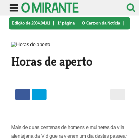
Edição de 2004.04.01
1ª página
O Cartoon da Notícia
Horas de aperto
Horas de aperto
Mais de duas centenas de homens e mulheres da vila
alentejana da Vidigueira vieram um dia destes passear