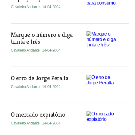
Cavaleiro Andante
| 14-04-2004
Marque o número e diga
trinta e três!
Cavaleiro Andante
| 14-04-2004
O erro de Jorge Peralta
Cavaleiro Andante
| 14-04-2004
O mercado expiatório
Cavaleiro Andante
| 14-04-2004