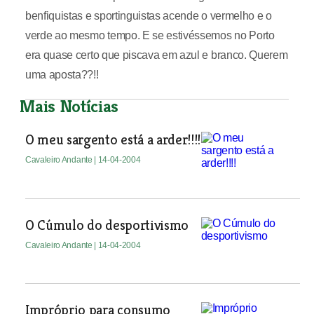
benfiquistas e sportinguistas acende o vermelho e o
verde ao mesmo tempo. E se estivéssemos no Porto
era quase certo que piscava em azul e branco. Querem
uma aposta??!!
Mais Notícias
O meu sargento está a arder!!!!
Cavaleiro Andante
| 14-04-2004
O Cúmulo do desportivismo
Cavaleiro Andante
| 14-04-2004
Impróprio para consumo