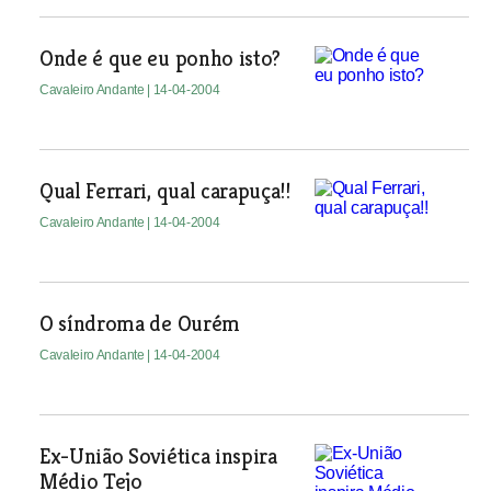
Onde é que eu ponho isto?
Cavaleiro Andante
| 14-04-2004
Qual Ferrari, qual carapuça!!
Cavaleiro Andante
| 14-04-2004
O síndroma de Ourém
Cavaleiro Andante
| 14-04-2004
Ex-União Soviética inspira
Médio Tejo