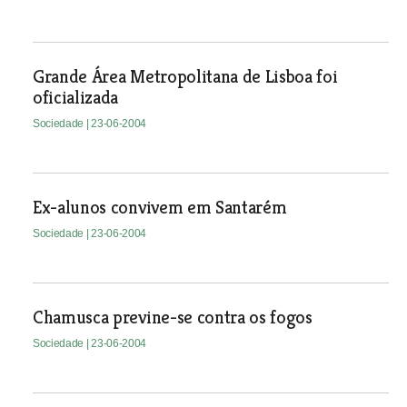
Grande Área Metropolitana de Lisboa foi
oficializada
Sociedade
| 23-06-2004
Ex-alunos convivem em Santarém
Sociedade
| 23-06-2004
Chamusca previne-se contra os fogos
Sociedade
| 23-06-2004