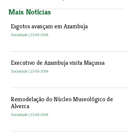
Mais Notícias
Esgotos avançam em Azambuja
Sociedade
| 23-06-2004
Executivo de Azambuja visita Maçussa
Sociedade
| 23-06-2004
Remodelação do Núcleo Museológico de
Alverca
Sociedade
| 23-06-2004