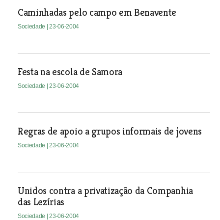
Caminhadas pelo campo em Benavente
Sociedade
| 23-06-2004
Festa na escola de Samora
Sociedade
| 23-06-2004
Regras de apoio a grupos informais de jovens
Sociedade
| 23-06-2004
Unidos contra a privatização da Companhia
das Lezírias
Sociedade
| 23-06-2004