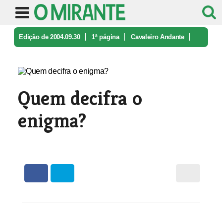
Edição de 2004.09.30
1ª página
Cavaleiro Andante
Quem decifra o enigma?
Quem decifra o
enigma?