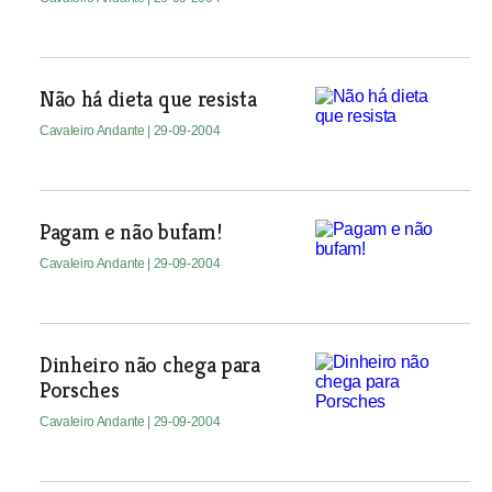
Não há dieta que resista
Cavaleiro Andante
| 29-09-2004
Pagam e não bufam!
Cavaleiro Andante
| 29-09-2004
Dinheiro não chega para
Porsches
Cavaleiro Andante
| 29-09-2004