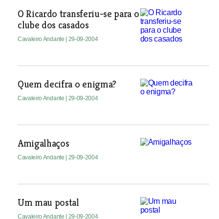
O Ricardo transferiu-se para o
clube dos casados
Cavaleiro Andante
| 29-09-2004
Quem decifra o enigma?
Cavaleiro Andante
| 29-09-2004
Amigalhaços
Cavaleiro Andante
| 29-09-2004
Um mau postal
Cavaleiro Andante
| 29-09-2004