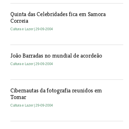
Quinta das Celebridades fica em Samora
Correia
Cultura e Lazer
| 29-09-2004
João Barradas no mundial de acordeão
Cultura e Lazer
| 29-09-2004
Cibernautas da fotografia reunidos em
Tomar
Cultura e Lazer
| 29-09-2004