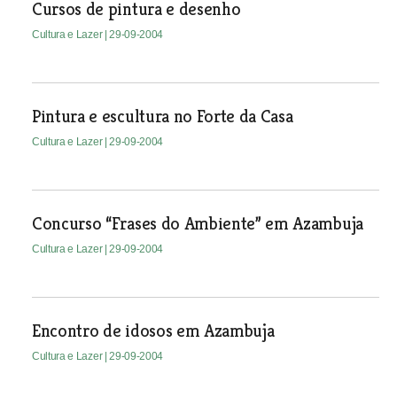
Cursos de pintura e desenho
Cultura e Lazer
| 29-09-2004
Pintura e escultura no Forte da Casa
Cultura e Lazer
| 29-09-2004
Concurso “Frases do Ambiente” em Azambuja
Cultura e Lazer
| 29-09-2004
Encontro de idosos em Azambuja
Cultura e Lazer
| 29-09-2004