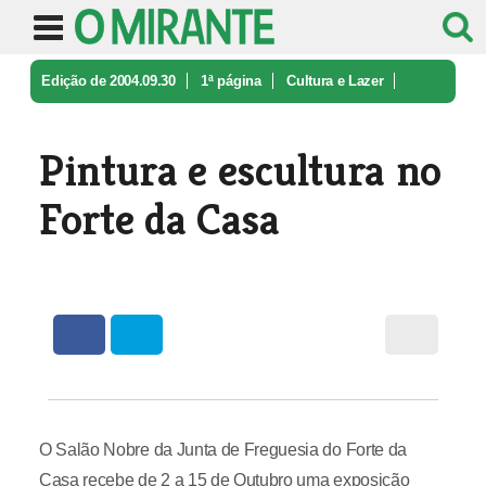
Edição de 2004.09.30
1ª página
Cultura e Lazer
Pintura e escultura no Forte da Cas ...
Pintura e escultura no
Forte da Casa
O Salão Nobre da Junta de Freguesia do Forte da
Casa recebe de 2 a 15 de Outubro uma exposição