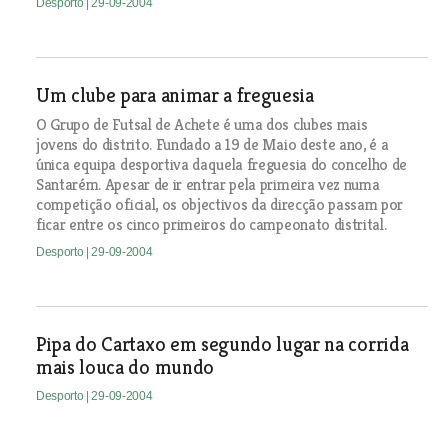
Desporto
| 29-09-2004
Um clube para animar a freguesia
O Grupo de Futsal de Achete é uma dos clubes mais
jovens do distrito. Fundado a 19 de Maio deste ano, é a
única equipa desportiva daquela freguesia do concelho de
Santarém. Apesar de ir entrar pela primeira vez numa
competição oficial, os objectivos da direcção passam por
ficar entre os cinco primeiros do campeonato distrital.
Desporto
| 29-09-2004
Pipa do Cartaxo em segundo lugar na corrida
mais louca do mundo
Desporto
| 29-09-2004