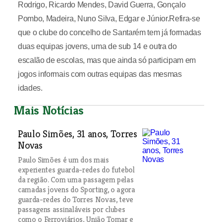
Rodrigo, Ricardo Mendes, David Guerra, Gonçalo
Pombo, Madeira, Nuno Silva, Edgar e Júnior.Refira-se
que o clube do concelho de Santarém tem já formadas
duas equipas jovens, uma de sub 14 e outra do
escalão de escolas, mas que ainda só participam em
jogos informais com outras equipas das mesmas
idades.
Mais Notícias
Paulo Simões, 31 anos, Torres
Novas
Paulo Simões é um dos mais
experientes guarda-redes do futebol
da região. Com uma passagem pelas
camadas jovens do Sporting, o agora
guarda-redes do Torres Novas, teve
passagens assinaláveis por clubes
como o Ferroviários, União Tomar e