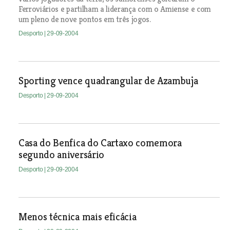
Ferroviários e partilham a liderança com o Amiense e com
um pleno de nove pontos em três jogos.
Desporto
| 29-09-2004
Sporting vence quadrangular de Azambuja
Desporto
| 29-09-2004
Casa do Benfica do Cartaxo comemora
segundo aniversário
Desporto
| 29-09-2004
Menos técnica mais eficácia