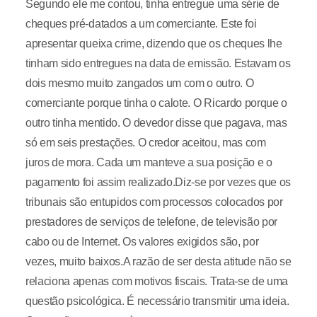
Segundo ele me contou, tinha entregue uma série de
cheques pré-datados a um comerciante. Este foi
apresentar queixa crime, dizendo que os cheques lhe
tinham sido entregues na data de emissão. Estavam os
dois mesmo muito zangados um com o outro. O
comerciante porque tinha o calote. O Ricardo porque o
outro tinha mentido. O devedor disse que pagava, mas
só em seis prestações. O credor aceitou, mas com
juros de mora. Cada um manteve a sua posição e o
pagamento foi assim realizado.Diz-se por vezes que os
tribunais são entupidos com processos colocados por
prestadores de serviços de telefone, de televisão por
cabo ou de Internet. Os valores exigidos são, por
vezes, muito baixos.A razão de ser desta atitude não se
relaciona apenas com motivos fiscais. Trata-se de uma
questão psicológica. É necessário transmitir uma ideia.