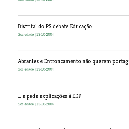
Distrital do PS debate Educação
Sociedade
| 13-10-2004
Abrantes e Entroncamento não querem portag
Sociedade
| 13-10-2004
... e pede explicações à EDP
Sociedade
| 13-10-2004