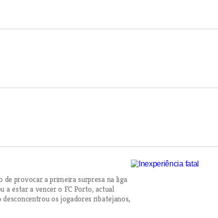
de provocar a primeira surpresa na liga
 a estar a vencer o FC Porto, actual
 desconcentrou os jogadores ribatejanos,