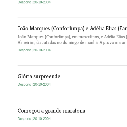
Desporto
| 20-10-2004
João Marques (Conforlimpa) e Adélia Elias (F
João Marques (Conforlimpa), em masculinos, e Adélia Elias
Almeirim, disputados no domingo de manhã. A prova maior 
Desporto
| 20-10-2004
Glória surpreende
Desporto
| 20-10-2004
Começou a grande maratona
Desporto
| 20-10-2004