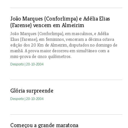
João Marques (Conforlimpa) e Adélia Elias
(Farense) vencem em Almeirim
João Marques (Conforlimpa), em masculinos, e Adélia
Elias (Farense), em femininos, venceram a décima oitava
edição dos 20 Km de Almeirim, disputados no domingo de
manhã. A prova maior decorreu em simultâneo com a
mini-prova de cinco quilómetros.
Desporto
| 20-10-2004
Glória surpreende
Desporto
| 20-10-2004
Começou a grande maratona