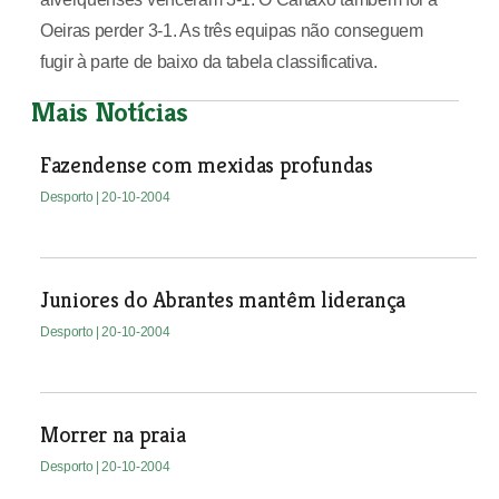
Oeiras perder 3-1. As três equipas não conseguem
fugir à parte de baixo da tabela classificativa.
Mais Notícias
Fazendense com mexidas profundas
Desporto
| 20-10-2004
Juniores do Abrantes mantêm liderança
Desporto
| 20-10-2004
Morrer na praia
Desporto
| 20-10-2004