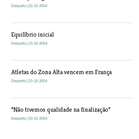
Desporto
| 20-10-2004
Equilíbrio inicial
Desporto
| 20-10-2004
Atletas do Zona Alta vencem em França
Desporto
| 20-10-2004
“Não tivemos qualidade na finalização”
Desporto
| 20-10-2004