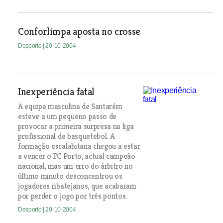
Conforlimpa aposta no crosse
Desporto
| 20-10-2004
Inexperiência fatal
A equipa masculina de Santarém
esteve a um pequeno passo de
provocar a primeira surpresa na liga
profissional de basquetebol. A
formação escalabitana chegou a estar
a vencer o FC Porto, actual campeão
nacional, mas um erro do árbitro no
último minuto desconcentrou os
jogadores ribatejanos, que acabaram
por perder o jogo por três pontos.
Desporto
| 20-10-2004