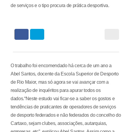
de serviços e o tipo procura de prática desportiva.
O trabalho foi encomendado há cerca de um ano a
Abel Santos, docente da Escola Superior de Desporto
de Rio Maior, mas só agora se vai avançar com a
realização de inquéritos para apurar todos os
dados.“Neste estudo vai ficar-se a saber os gostos e
tendências de praticantes de operadores de serviços
de desporto federados e não federados do concelho do
Cartaxo, sejam clubes, associações, autarquias,
empresas, etc”, explicou Abel Santos. Assim como a