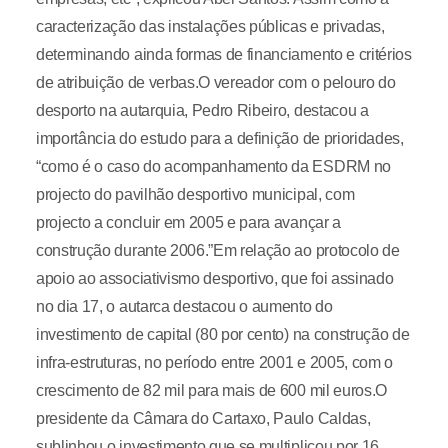
caracterização das instalações públicas e privadas,
determinando ainda formas de financiamento e critérios
de atribuição de verbas.O vereador com o pelouro do
desporto na autarquia, Pedro Ribeiro, destacou a
importância do estudo para a definição de prioridades,
“como é o caso do acompanhamento da ESDRM no
projecto do pavilhão desportivo municipal, com
projecto a concluir em 2005 e para avançar a
construção durante 2006.”Em relação ao protocolo de
apoio ao associativismo desportivo, que foi assinado
no dia 17, o autarca destacou o aumento do
investimento de capital (80 por cento) na construção de
infra-estruturas, no período entre 2001 e 2005, com o
crescimento de 82 mil para mais de 600 mil euros.O
presidente da Câmara do Cartaxo, Paulo Caldas,
sublinhou o investimento que se multiplicou por 16