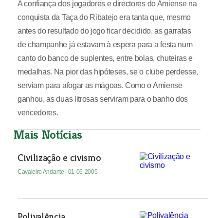
A confiança dos jogadores e directores do Amiense na
conquista da Taça do Ribatejo era tanta que, mesmo
antes do resultado do jogo ficar decidido, as garrafas
de champanhe já estavam à espera para a festa num
canto do banco de suplentes, entre bolas, chuteiras e
medalhas. Na pior das hipóteses, se o clube perdesse,
serviam para afogar as mágoas. Como o Amiense
ganhou, as duas litrosas serviram para o banho dos
vencedores.
Mais Notícias
Civilização e civismo
Cavaleiro Andante
| 01-06-2005
Polivalência