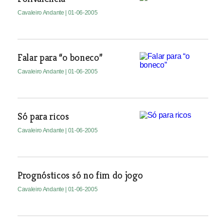
Cavaleiro Andante
| 01-06-2005
Falar para “o boneco”
Cavaleiro Andante
| 01-06-2005
Só para ricos
Cavaleiro Andante
| 01-06-2005
Prognósticos só no fim do jogo
Cavaleiro Andante
| 01-06-2005