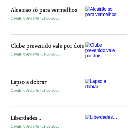
Alcatrão só para vermelhos
Cavaleiro Andante
| 01-06-2005
Clube prevenido vale por dois
Cavaleiro Andante
| 01-06-2005
Lapso a dobrar
Cavaleiro Andante
| 01-06-2005
Liberdades…
Cavaleiro Andante
| 01-06-2005