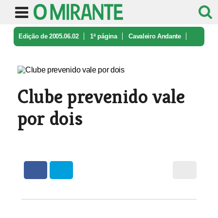
Edição de 2005.06.02
1ª página
Cavaleiro Andante
Clube prevenido vale por dois
Clube prevenido vale
por dois