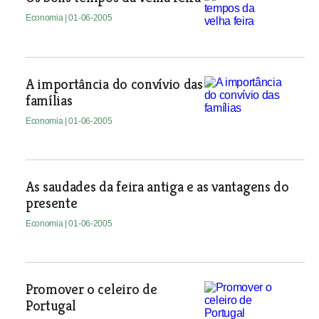
Economia
| 01-06-2005
A importância do convívio das
famílias
Economia
| 01-06-2005
As saudades da feira antiga e as vantagens do
presente
Economia
| 01-06-2005
Promover o celeiro de
Portugal