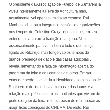
O presidente da Associação de Futebol de Santarém já
viveu intensamente a Feira da Agricultura mas,
actualmente, vai apenas um dia ao certame. Rui
Manhoso chegou a integrar comissões e organizações
nos tempos de Celestino Graça, épocas que, em seu
entender, marcaram a tradição ribatejana.“Vou
essencialmente para ver a feira e tudo o que esteja
ligado ao Ribatejo, mas longe vão os tempos da
grande presença de gado e das casas agrícolas”,
revela, lamentando a falta de informação acerca do
programa da feira e das corridas de toiros. Em seu
entender perdeu-se ainda a identidade das pessoas de
Santarém e de fora, dos campinos e dos touros e a
relação mais próxima com os habitantes que viviam de
perto o erguer da feira, refere, apesar de reconhecer as
magníficas condições do CNEMA. De resto, Rui