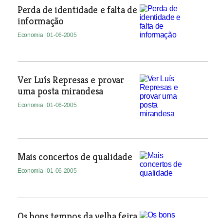
Perda de identidade e falta de
informação
Economia
| 01-06-2005
Ver Luís Represas e provar
uma posta mirandesa
Economia
| 01-06-2005
Mais concertos de qualidade
Economia
| 01-06-2005
Os bons tempos da velha feira