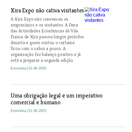
Xira Expo não cativa visitantes
A Xira Expo não convenceu os
empresários e os visitantes. A Feira
das Actividades Económicas de Vila
Franca de Xira passou longos períodos
deserta e quem visitou o certame
ficou com o sabor a pouco. A
organização fez balanço positivo e já
está a preparar a segunda edição.
Economia
| 01-06-2005
Uma obrigação legal e um imperativo
comercial e humano
Economia
| 01-06-2005