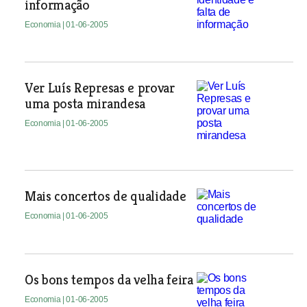
informação
Economia
| 01-06-2005
Ver Luís Represas e provar
uma posta mirandesa
Economia
| 01-06-2005
Mais concertos de qualidade
Economia
| 01-06-2005
Os bons tempos da velha feira
Economia
| 01-06-2005