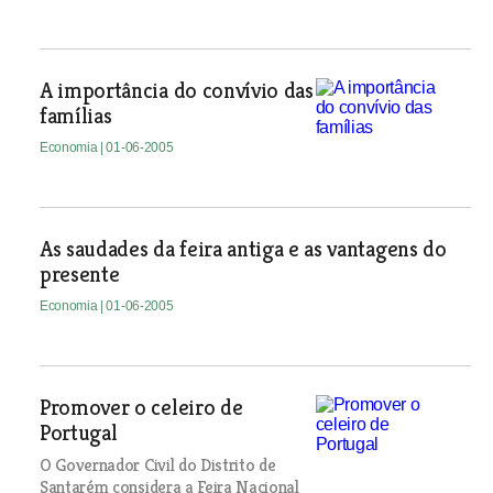
A importância do convívio das
famílias
Economia
| 01-06-2005
As saudades da feira antiga e as vantagens do
presente
Economia
| 01-06-2005
Promover o celeiro de
Portugal
O Governador Civil do Distrito de
Santarém considera a Feira Nacional