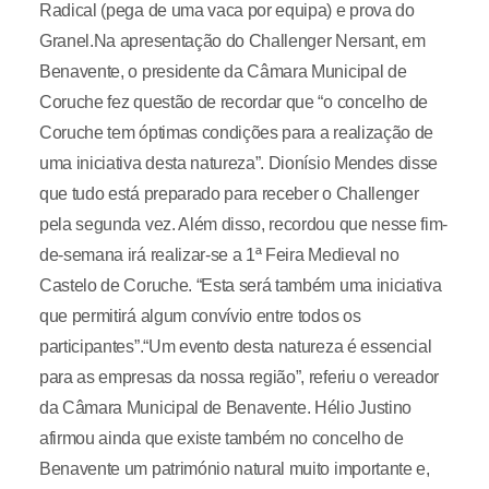
Radical (pega de uma vaca por equipa) e prova do
Granel.Na apresentação do Challenger Nersant, em
Benavente, o presidente da Câmara Municipal de
Coruche fez questão de recordar que “o concelho de
Coruche tem óptimas condições para a realização de
uma iniciativa desta natureza”. Dionísio Mendes disse
que tudo está preparado para receber o Challenger
pela segunda vez. Além disso, recordou que nesse fim-
de-semana irá realizar-se a 1ª Feira Medieval no
Castelo de Coruche. “Esta será também uma iniciativa
que permitirá algum convívio entre todos os
participantes”.“Um evento desta natureza é essencial
para as empresas da nossa região”, referiu o vereador
da Câmara Municipal de Benavente. Hélio Justino
afirmou ainda que existe também no concelho de
Benavente um património natural muito importante e,