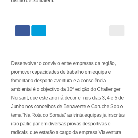
distrito de Santarém.
Desenvolver o convívio entre empresas da região,
promover capacidades de trabalho em equipa e
fomentar o desporto aventura e a consciência
ambiental é o objectivo da 10ª edição do Challenger
Nersant, que este ano irá decorrer nos dias 3, 4 e 5 de
Junho nos concelhos de Benavente e Coruche.Sob o
tema “Na Rota do Sorraia” as trinta equipas já inscritas
irão participar em diversas provas desportivas e
radicais, que estarão a cargo da empresa Viaventura.