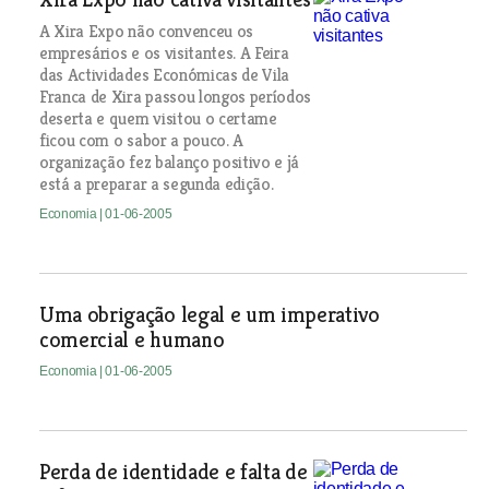
A Xira Expo não convenceu os
empresários e os visitantes. A Feira
das Actividades Económicas de Vila
Franca de Xira passou longos períodos
deserta e quem visitou o certame
ficou com o sabor a pouco. A
organização fez balanço positivo e já
está a preparar a segunda edição.
Economia
| 01-06-2005
Uma obrigação legal e um imperativo
comercial e humano
Economia
| 01-06-2005
Perda de identidade e falta de