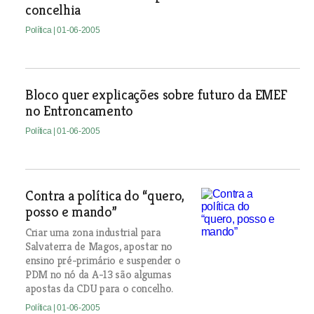
concelhia
Política
| 01-06-2005
Bloco quer explicações sobre futuro da EMEF
no Entroncamento
Política
| 01-06-2005
Contra a política do “quero,
posso e mando”
Criar uma zona industrial para
Salvaterra de Magos, apostar no
ensino pré-primário e suspender o
PDM no nó da A-13 são algumas
apostas da CDU para o concelho.
Política
| 01-06-2005