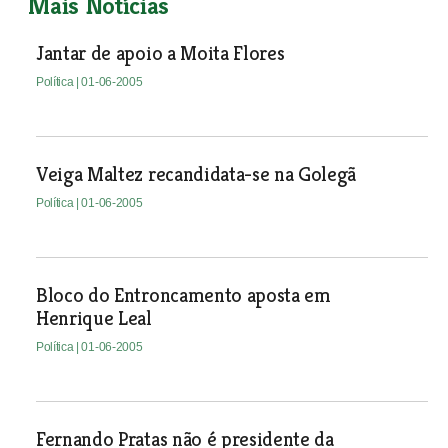
Mais Notícias
Jantar de apoio a Moita Flores
Política
| 01-06-2005
Veiga Maltez recandidata-se na Golegã
Política
| 01-06-2005
Bloco do Entroncamento aposta em
Henrique Leal
Política
| 01-06-2005
Fernando Pratas não é presidente da