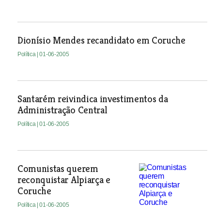
Dionísio Mendes recandidato em Coruche
Política
| 01-06-2005
Santarém reivindica investimentos da
Administração Central
Política
| 01-06-2005
Comunistas querem
reconquistar Alpiarça e
Coruche
Política
| 01-06-2005