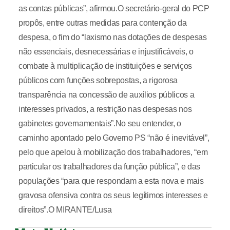
as contas públicas”, afirmou.O secretário-geral do PCP
propôs, entre outras medidas para contenção da
despesa, o fim do “laxismo nas dotações de despesas
não essenciais, desnecessárias e injustificáveis, o
combate à multiplicação de instituições e serviços
públicos com funções sobrepostas, a rigorosa
transparência na concessão de auxílios públicos a
interesses privados, a restrição nas despesas nos
gabinetes governamentais”.No seu entender, o
caminho apontado pelo Governo PS “não é inevitável”,
pelo que apelou à mobilização dos trabalhadores, “em
particular os trabalhadores da função pública”, e das
populações “para que respondam a esta nova e mais
gravosa ofensiva contra os seus legítimos interesses e
direitos”.O MIRANTE/Lusa