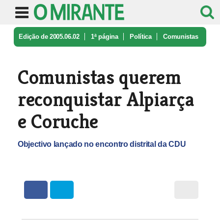
Edição de 2005.06.02
1ª página
Política
Comunistas
querem reconquistar Alpi ...
Comunistas querem
reconquistar Alpiarça
e Coruche
Objectivo lançado no encontro distrital da CDU