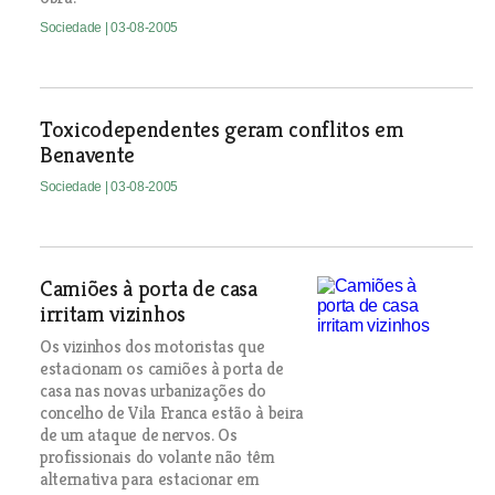
Sociedade
| 03-08-2005
Toxicodependentes geram conflitos em
Benavente
Sociedade
| 03-08-2005
Camiões à porta de casa
irritam vizinhos
Os vizinhos dos motoristas que
estacionam os camiões à porta de
casa nas novas urbanizações do
concelho de Vila Franca estão à beira
de um ataque de nervos. Os
profissionais do volante não têm
alternativa para estacionar em