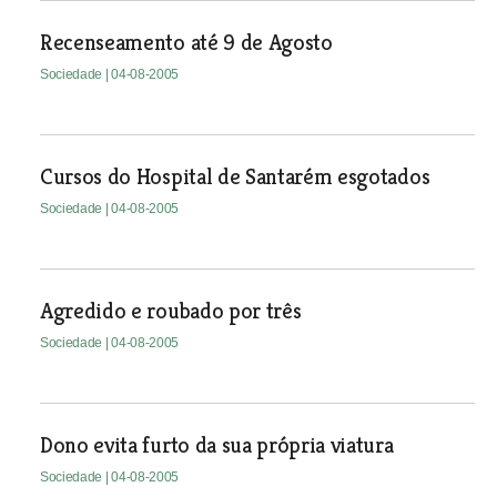
Recenseamento até 9 de Agosto
Sociedade
| 04-08-2005
Cursos do Hospital de Santarém esgotados
Sociedade
| 04-08-2005
Agredido e roubado por três
Sociedade
| 04-08-2005
Dono evita furto da sua própria viatura
Sociedade
| 04-08-2005