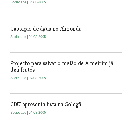
Sociedade
| 04-08-2005
Captação de água no Almonda
Sociedade
| 04-08-2005
Projecto para salvar o melão de Almeirim já
deu frutos
Sociedade
| 04-08-2005
CDU apresenta lista na Golegã
Sociedade
| 04-08-2005