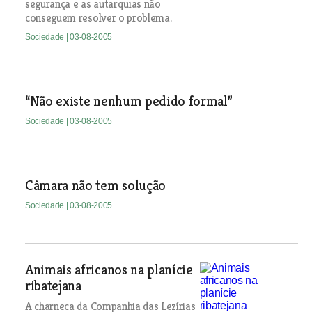
segurança e as autarquias não
conseguem resolver o problema.
Sociedade
| 03-08-2005
“Não existe nenhum pedido formal”
Sociedade
| 03-08-2005
Câmara não tem solução
Sociedade
| 03-08-2005
Animais africanos na planície
ribatejana
A charneca da Companhia das Lezírias