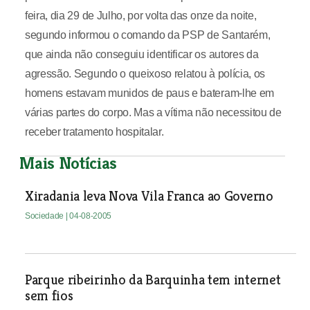
feira, dia 29 de Julho, por volta das onze da noite,
segundo informou o comando da PSP de Santarém,
que ainda não conseguiu identificar os autores da
agressão. Segundo o queixoso relatou à polícia, os
homens estavam munidos de paus e bateram-lhe em
várias partes do corpo. Mas a vítima não necessitou de
receber tratamento hospitalar.
Mais Notícias
Xiradania leva Nova Vila Franca ao Governo
Sociedade
| 04-08-2005
Parque ribeirinho da Barquinha tem internet
sem fios