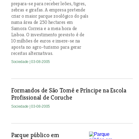
prepara-se para receber leões, tigres,
zebras e girafas. A empresa pretende
criar o maior parque zoológico do país
numa área de 250 hectares em
Samora Correia e a meia hora de
Lisboa. O investimento previsto é de
10 milhões de euros e insere-se na
aposta no agro-turismo para gerar
receitas alternativas.
Sociedade
| 03-08-2005
Formandos de São Tomé e Príncipe na Escola
Profissional de Coruche
Sociedade
| 03-08-2005
Parque público em