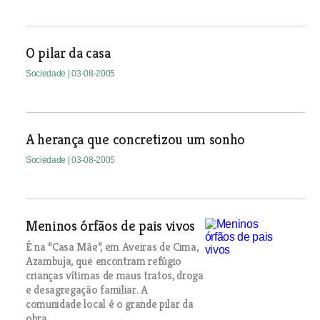
O pilar da casa
Sociedade
| 03-08-2005
A herança que concretizou um sonho
Sociedade
| 03-08-2005
Meninos órfãos de pais vivos
É na “Casa Mãe”, em Aveiras de Cima,
Azambuja, que encontram refúgio
crianças vítimas de maus tratos, droga
e desagregação familiar. A
comunidade local é o grande pilar da
obra.