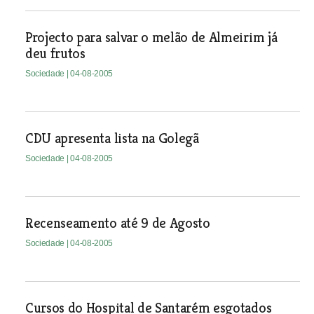
Projecto para salvar o melão de Almeirim já
deu frutos
Sociedade
| 04-08-2005
CDU apresenta lista na Golegã
Sociedade
| 04-08-2005
Recenseamento até 9 de Agosto
Sociedade
| 04-08-2005
Cursos do Hospital de Santarém esgotados