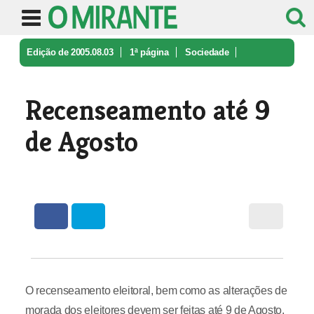
Edição de 2005.08.03
1ª página
Sociedade
Recenseamento até 9 de Agosto
Recenseamento até 9
de Agosto
O recenseamento eleitoral, bem como as alterações de
morada dos eleitores devem ser feitas até 9 de Agosto,