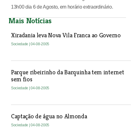
13h00 dia 6 de Agosto, em horário extraordinário.
Mais Notícias
Xiradania leva Nova Vila Franca ao Governo
Sociedade
| 04-08-2005
Parque ribeirinho da Barquinha tem internet
sem fios
Sociedade
| 04-08-2005
Captação de água no Almonda
Sociedade
| 04-08-2005