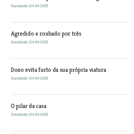
Sociedade
| 04-08-2005
Agredido e roubado por três
Sociedade
| 04-08-2005
Dono evita furto da sua própria viatura
Sociedade
| 04-08-2005
O pilar da casa
Sociedade
| 03-08-2005