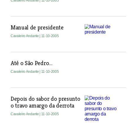
Cavaleiro Andante
| 11-10-2005
Manual de presidente
Cavaleiro Andante
| 11-10-2005
Até o São Pedro…
Cavaleiro Andante
| 11-10-2005
Depois do sabor do presunto
o travo amargo da derrota
Cavaleiro Andante
| 11-10-2005