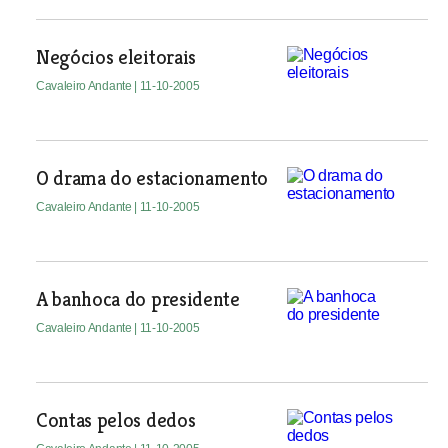
Negócios eleitorais
Cavaleiro Andante
| 11-10-2005
O drama do estacionamento
Cavaleiro Andante
| 11-10-2005
A banhoca do presidente
Cavaleiro Andante
| 11-10-2005
Contas pelos dedos