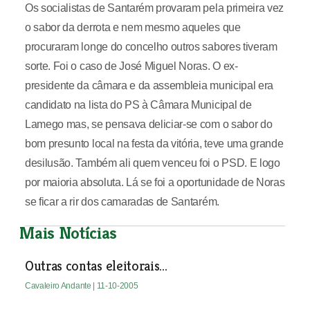
Os socialistas de Santarém provaram pela primeira vez
o sabor da derrota e nem mesmo aqueles que
procuraram longe do concelho outros sabores tiveram
sorte. Foi o caso de José Miguel Noras. O ex-
presidente da câmara e da assembleia municipal era
candidato na lista do PS à Câmara Municipal de
Lamego mas, se pensava deliciar-se com o sabor do
bom presunto local na festa da vitória, teve uma grande
desilusão. Também ali quem venceu foi o PSD. E logo
por maioria absoluta. Lá se foi a oportunidade de Noras
se ficar a rir dos camaradas de Santarém.
Mais Notícias
Outras contas eleitorais...
Cavaleiro Andante
| 11-10-2005