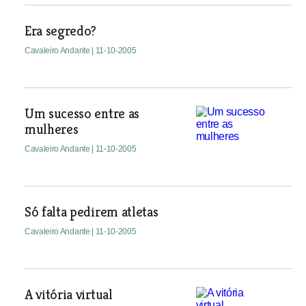
Era segredo?
Cavaleiro Andante
| 11-10-2005
Um sucesso entre as
mulheres
Cavaleiro Andante
| 11-10-2005
Só falta pedirem atletas
Cavaleiro Andante
| 11-10-2005
A vitória virtual