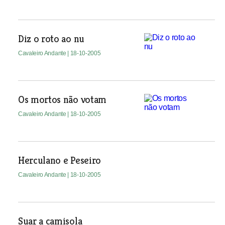
Diz o roto ao nu
Cavaleiro Andante
| 18-10-2005
Os mortos não votam
Cavaleiro Andante
| 18-10-2005
Herculano e Peseiro
Cavaleiro Andante
| 18-10-2005
Suar a camisola