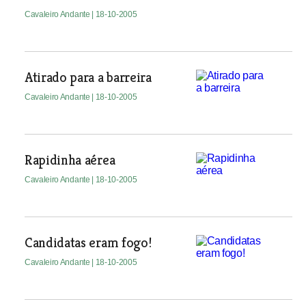
Cavaleiro Andante
| 18-10-2005
Atirado para a barreira
Cavaleiro Andante
| 18-10-2005
Rapidinha aérea
Cavaleiro Andante
| 18-10-2005
Candidatas eram fogo!
Cavaleiro Andante
| 18-10-2005