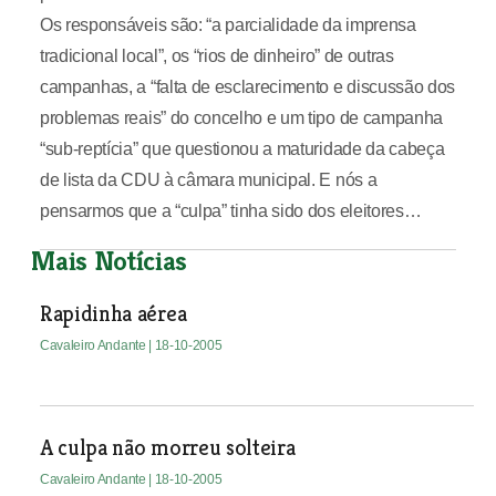
Os responsáveis são: “a parcialidade da imprensa
tradicional local”, os “rios de dinheiro” de outras
campanhas, a “falta de esclarecimento e discussão dos
problemas reais” do concelho e um tipo de campanha
“sub-reptícia” que questionou a maturidade da cabeça
de lista da CDU à câmara municipal. E nós a
pensarmos que a “culpa” tinha sido dos eleitores…
Mais Notícias
Rapidinha aérea
Cavaleiro Andante
| 18-10-2005
A culpa não morreu solteira
Cavaleiro Andante
| 18-10-2005