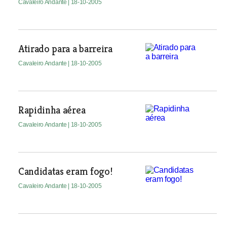
Cavaleiro Andante
| 18-10-2005
Atirado para a barreira
Cavaleiro Andante
| 18-10-2005
Rapidinha aérea
Cavaleiro Andante
| 18-10-2005
Candidatas eram fogo!
Cavaleiro Andante
| 18-10-2005