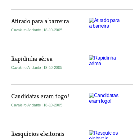
Atirado para a barreira
Cavaleiro Andante
| 18-10-2005
Rapidinha aérea
Cavaleiro Andante
| 18-10-2005
Candidatas eram fogo!
Cavaleiro Andante
| 18-10-2005
Resquícios eleitorais