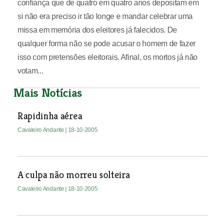
confiança que de quatro em quatro anos depositam em
si não era preciso ir tão longe e mandar celebrar uma
missa em memória dos eleitores já falecidos. De
qualquer forma não se pode acusar o homem de fazer
isso com pretensões eleitorais. Afinal, os mortos já não
votam...
Mais Notícias
Rapidinha aérea
Cavaleiro Andante
| 18-10-2005
A culpa não morreu solteira
Cavaleiro Andante
| 18-10-2005