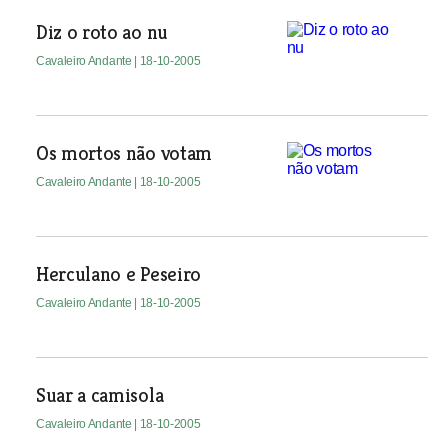
Diz o roto ao nu
Cavaleiro Andante
| 18-10-2005
Os mortos não votam
Cavaleiro Andante
| 18-10-2005
Herculano e Peseiro
Cavaleiro Andante
| 18-10-2005
Suar a camisola
Cavaleiro Andante
| 18-10-2005