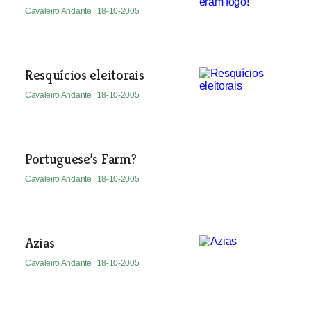
Cavaleiro Andante
| 18-10-2005
Resquícios eleitorais
Cavaleiro Andante
| 18-10-2005
Portuguese’s Farm?
Cavaleiro Andante
| 18-10-2005
Azias
Cavaleiro Andante
| 18-10-2005