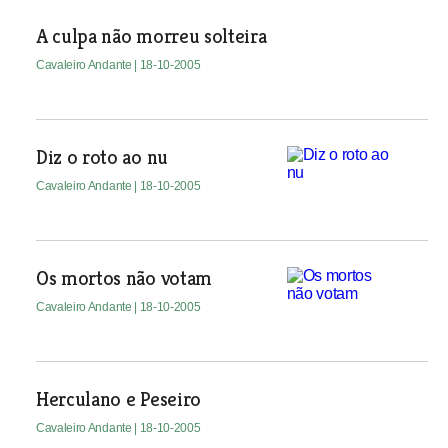
A culpa não morreu solteira
Cavaleiro Andante
| 18-10-2005
Diz o roto ao nu
Cavaleiro Andante
| 18-10-2005
Os mortos não votam
Cavaleiro Andante
| 18-10-2005
Herculano e Peseiro
Cavaleiro Andante
| 18-10-2005