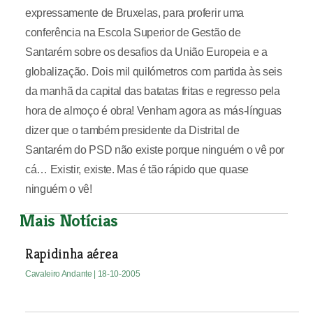
expressamente de Bruxelas, para proferir uma
conferência na Escola Superior de Gestão de
Santarém sobre os desafios da União Europeia e a
globalização. Dois mil quilómetros com partida às seis
da manhã da capital das batatas fritas e regresso pela
hora de almoço é obra! Venham agora as más-línguas
dizer que o também presidente da Distrital de
Santarém do PSD não existe porque ninguém o vê por
cá… Existir, existe. Mas é tão rápido que quase
ninguém o vê!
Mais Notícias
Rapidinha aérea
Cavaleiro Andante
| 18-10-2005