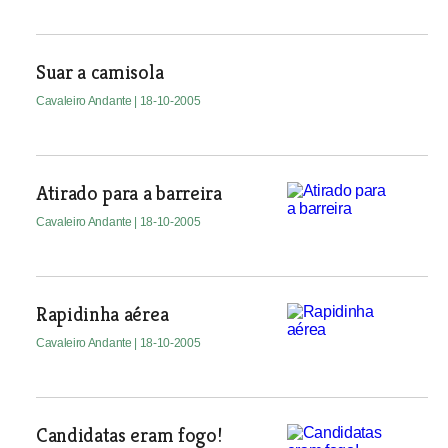
Suar a camisola
Cavaleiro Andante
| 18-10-2005
Atirado para a barreira
Cavaleiro Andante
| 18-10-2005
Rapidinha aérea
Cavaleiro Andante
| 18-10-2005
Candidatas eram fogo!