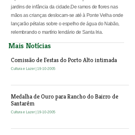
jardins de infância da cidade.De ramos de flores nas
mãos as crianças deslocam-se até à Ponte Velha onde
lançarão pétalas sobre o espelho de água do Nabão,
relembrando o martírio lendário de Santa Iria.
Mais Notícias
Comissão de Festas do Porto Alto intimada
Cultura e Lazer
| 19-10-2005
Medalha de Ouro para Rancho do Bairro de
Santarém
Cultura e Lazer
| 19-10-2005