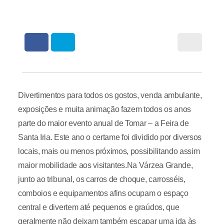
Divertimentos para todos os gostos, venda ambulante,
exposições e muita animação fazem todos os anos
parte do maior evento anual de Tomar – a Feira de
Santa Iria. Este ano o certame foi dividido por diversos
locais, mais ou menos próximos, possibilitando assim
maior mobilidade aos visitantes.Na Várzea Grande,
junto ao tribunal, os carros de choque, carrosséis,
comboios e equipamentos afins ocupam o espaço
central e divertem até pequenos e graúdos, que
geralmente não deixam também escapar uma ida às