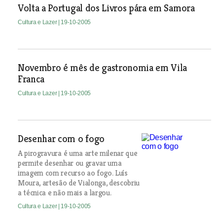
Volta a Portugal dos Livros pára em Samora
Cultura e Lazer
| 19-10-2005
Novembro é mês de gastronomia em Vila
Franca
Cultura e Lazer
| 19-10-2005
Desenhar com o fogo
A pirogravura é uma arte milenar que
permite desenhar ou gravar uma
imagem com recurso ao fogo. Luís
Moura, artesão de Vialonga, descobriu
a técnica e não mais a largou.
Cultura e Lazer
| 19-10-2005