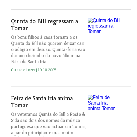
Quinta do Bill regressam a
Tomar
Os bons filhos à casa tornam e os
Quinta do Bill não querem deixar cair
o adágio em desuso. Quinta-feira vão
dar um cheirinho do novo álbum na
Feira de Santa Iria.
Cultura e Lazer
| 19-10-2005
Feira de Santa Iria anima
Tomar
Os veteranos Quinta do Bill e Peste &
Sida são dois dos nomes da música
portuguesa que vão actuar em Tomar,
a par do principiante mas muito