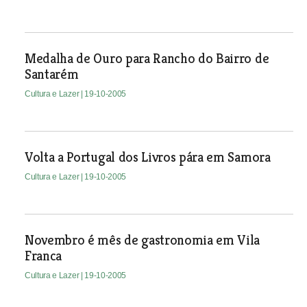
Medalha de Ouro para Rancho do Bairro de
Santarém
Cultura e Lazer
| 19-10-2005
Volta a Portugal dos Livros pára em Samora
Cultura e Lazer
| 19-10-2005
Novembro é mês de gastronomia em Vila
Franca
Cultura e Lazer
| 19-10-2005